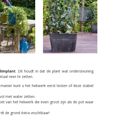
limplant
. Dit houdt in dat de plant wat ondersteuning
taal neer te zetten.
manier kunt u het hekwerk eerst testen of deze stabiel
 vol met water zetten.
et van het hekwerk die even groot zijn als de pot waar
dt de grond éxtra vruchtbaar!