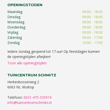
OPENINGSTIJDEN
Maandag
09:00 - 18:00
Dinsdag
09:00 - 18:00
Woensdag
09:00 - 18:00
Donderdag
09:00 - 18:00
Vrijdag
09:00 - 18:00
Zaterdag
09:00 - 17:00
Zondag
10:00 - 17:00
Iedere zondag geopend tot 17 uur! Op feestdagen kunnen
de openingstijden afwijken!
Toon alle openingstijden
TUINCENTRUM SCHMITZ
Herkenbosserweg 2
6063 NL Vlodrop
Telefoon:
0031-475-535919
info@tuincentrumschmitz.nl