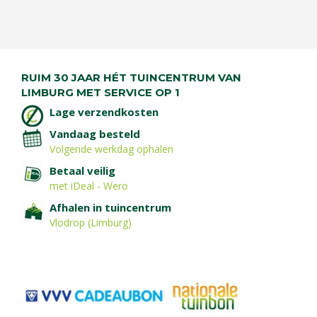
RUIM 30 JAAR HÉT TUINCENTRUM VAN
LIMBURG MET SERVICE OP 1
Lage verzendkosten
Vandaag besteld
Volgende werkdag ophalen
Betaal veilig
met iDeal - Wero
Afhalen in tuincentrum
Vlodrop (Limburg)