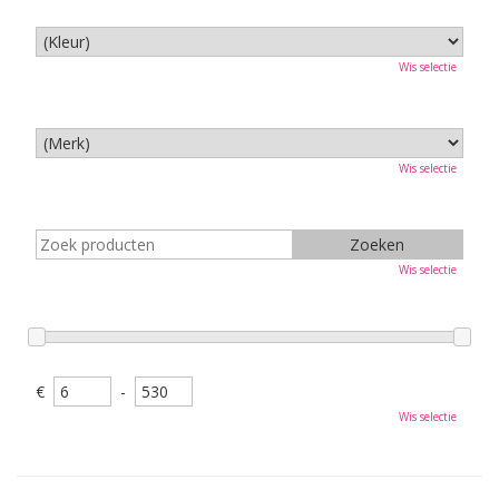
Wis selectie
Wis selectie
Wis selectie
€
-
Wis selectie