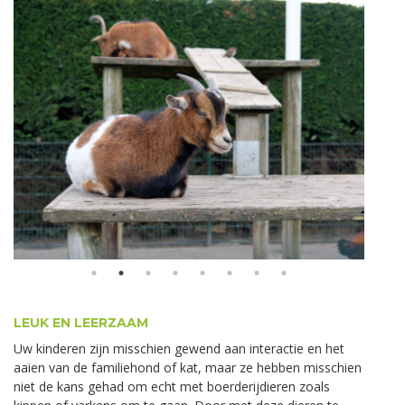
LEUK EN LEERZAAM
Uw kinderen zijn misschien gewend aan interactie en het
aaien van de familiehond of kat, maar ze hebben misschien
niet de kans gehad om echt met boerderijdieren zoals