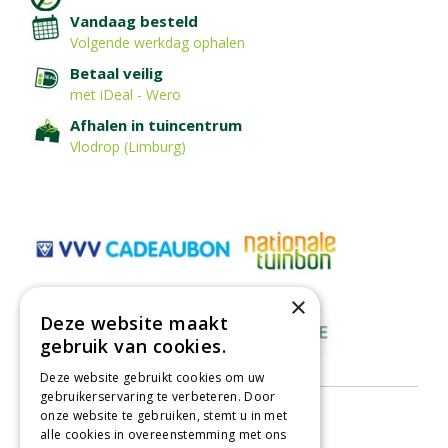
Vandaag besteld
Volgende werkdag ophalen
Betaal veilig
met iDeal - Wero
Afhalen in tuincentrum
Vlodrop (Limburg)
×
Deze website maakt
gebruik van cookies.
Deze website gebruikt cookies om uw
gebruikerservaring te verbeteren. Door
onze website te gebruiken, stemt u in met
alle cookies in overeenstemming met ons