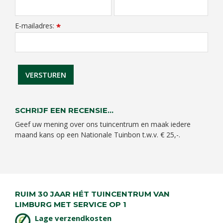
E-mailadres:
*
SCHRIJF EEN RECENSIE...
Geef uw mening over ons tuincentrum en maak iedere
maand kans op een Nationale Tuinbon t.w.v. € 25,-.
RUIM 30 JAAR HÉT TUINCENTRUM VAN
LIMBURG MET SERVICE OP 1
Lage verzendkosten