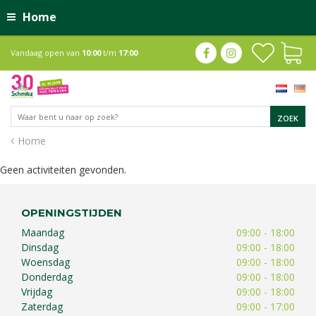
Home
Vandaag open van
10:00
t/m
17:00
Home
Geen activiteiten gevonden.
OPENINGSTIJDEN
Maandag
09:00 - 18:00
Dinsdag
09:00 - 18:00
Woensdag
09:00 - 18:00
Donderdag
09:00 - 18:00
Vrijdag
09:00 - 18:00
Zaterdag
09:00 - 17:00