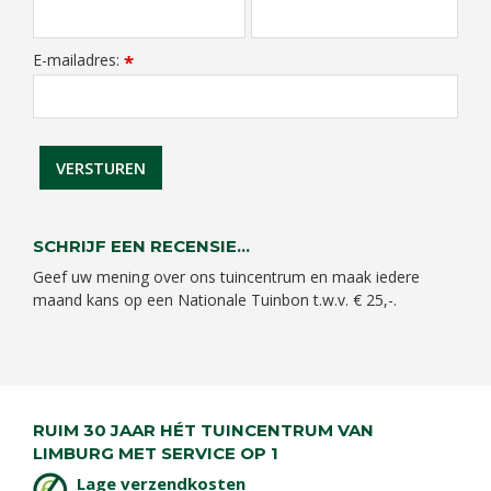
E-mailadres:
*
SCHRIJF EEN RECENSIE...
Geef uw mening over ons tuincentrum en maak iedere
maand kans op een Nationale Tuinbon t.w.v. € 25,-.
RUIM 30 JAAR HÉT TUINCENTRUM VAN
LIMBURG MET SERVICE OP 1
Lage verzendkosten