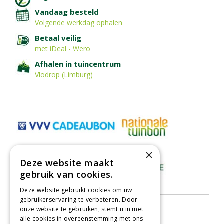
Vandaag besteld
Volgende werkdag ophalen
Betaal veilig
met iDeal - Wero
Afhalen in tuincentrum
Vlodrop (Limburg)
×
Deze website maakt
gebruik van cookies.
Deze website gebruikt cookies om uw
gebruikerservaring te verbeteren. Door
onze website te gebruiken, stemt u in met
alle cookies in overeenstemming met ons