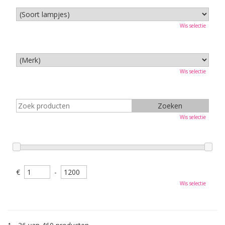
Wis selectie
Wis selectie
Wis selectie
€
-
Wis selectie