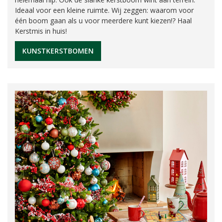
Ideaal voor een kleine ruimte. Wij zeggen: waarom voor
één boom gaan als u voor meerdere kunt kiezen!? Haal
Kerstmis in huis!
KUNSTKERSTBOMEN