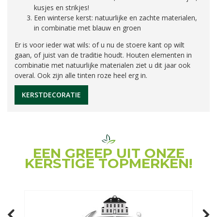
kusjes en strikjes!
Een winterse kerst: natuurlijke en zachte materialen,
in combinatie met blauw en groen
Er is voor ieder wat wils: of u nu de stoere kant op wilt
gaan, of juist van de traditie houdt. Houten elementen in
combinatie met natuurlijke materialen ziet u dit jaar ook
overal. Ook zijn alle tinten roze heel erg in.
KERSTDECORATIE
EEN GREEP UIT ONZE
KERSTIGE TOPMERKEN!