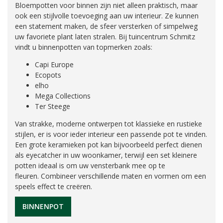
Bloempotten voor binnen zijn niet alleen praktisch, maar
ook een stijlvolle toevoeging aan uw interieur. Ze kunnen
een statement maken, de sfeer versterken of simpelweg
uw favoriete plant laten stralen. Bij tuincentrum Schmitz
vindt u binnenpotten van topmerken zoals:
Capi Europe
Ecopots
elho
Mega Collections
Ter Steege
Van strakke, moderne ontwerpen tot klassieke en rustieke
stijlen, er is voor ieder interieur een passende pot te vinden.
Een grote keramieken pot kan bijvoorbeeld perfect dienen
als eyecatcher in uw woonkamer, terwijl een set kleinere
potten ideaal is om uw vensterbank mee op te
fleuren. Combineer verschillende maten en vormen om een
speels effect te creëren.
BINNENPOT