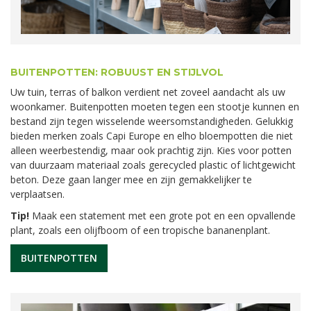
BUITENPOTTEN: ROBUUST EN STIJLVOL
Uw tuin, terras of balkon verdient net zoveel aandacht als uw
woonkamer. Buitenpotten moeten tegen een stootje kunnen en
bestand zijn tegen wisselende weersomstandigheden. Gelukkig
bieden merken zoals Capi Europe en elho bloempotten die niet
alleen weerbestendig, maar ook prachtig zijn. Kies voor potten
van duurzaam materiaal zoals gerecycled plastic of lichtgewicht
beton. Deze gaan langer mee en zijn gemakkelijker te
verplaatsen.
Tip!
Maak een statement met een grote pot en een opvallende
plant, zoals een olijfboom of een tropische bananenplant.
BUITENPOTTEN