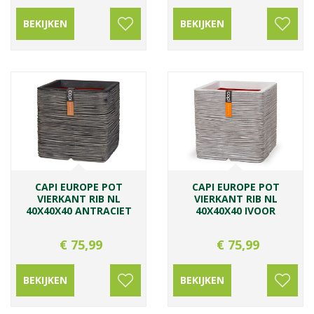
BEKIJKEN
BEKIJKEN
CAPI EUROPE POT
CAPI EUROPE POT
VIERKANT RIB NL
VIERKANT RIB NL
40X40X40 ANTRACIET
40X40X40 IVOOR
€
75
,
99
€
75
,
99
BEKIJKEN
BEKIJKEN