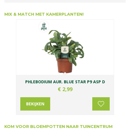
MIX & MATCH MET KAMERPLANTEN!
PHLEBODIUM AUR. BLUE STAR P9 ASP D
€
2
,
99
BEKIJKEN
KOM VOOR BLOEMPOTTEN NAAR TUINCENTRUM