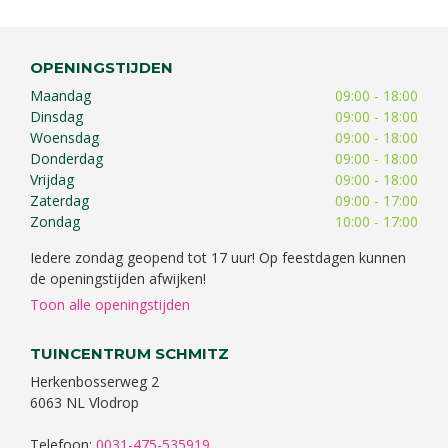
OPENINGSTIJDEN
Maandag
09:00 - 18:00
Dinsdag
09:00 - 18:00
Woensdag
09:00 - 18:00
Donderdag
09:00 - 18:00
Vrijdag
09:00 - 18:00
Zaterdag
09:00 - 17:00
Zondag
10:00 - 17:00
Iedere zondag geopend tot 17 uur! Op feestdagen kunnen
de openingstijden afwijken!
Toon alle openingstijden
TUINCENTRUM SCHMITZ
Herkenbosserweg 2
6063 NL Vlodrop
Telefoon:
0031-475-535919