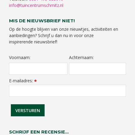
info@tuincentrumschmitz.nl
MIS DE NIEUWSBRIEF NIET!
Op de hoogte blijven van onze nieuwtjes, activiteiten en
aanbiedingen? Schrijf u dan nu in voor onze
inspirerende nieuwsbrief!
Voornaam:
Achternaam:
E-mailadres:
*
SCHRIJF EEN RECENSIE...