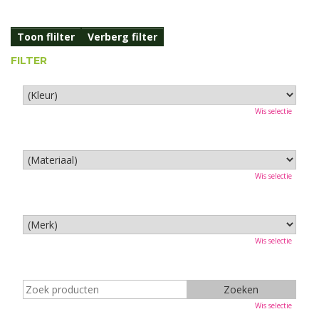
Toon flilter
Verberg filter
FILTER
Wis selectie
Wis selectie
Wis selectie
Wis selectie