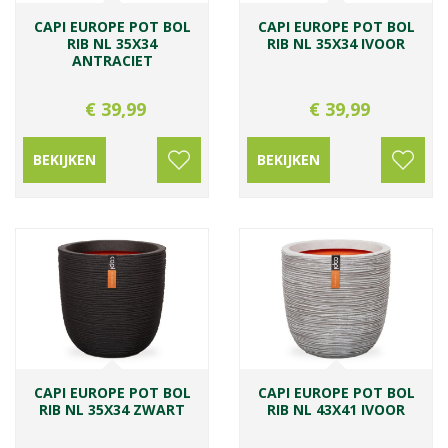
CAPI EUROPE POT BOL
CAPI EUROPE POT BOL
RIB NL 35X34
RIB NL 35X34 IVOOR
ANTRACIET
€
39
,
99
€
39
,
99
BEKIJKEN
BEKIJKEN
CAPI EUROPE POT BOL
CAPI EUROPE POT BOL
RIB NL 35X34 ZWART
RIB NL 43X41 IVOOR