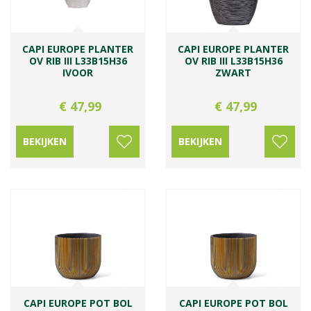
CAPI EUROPE PLANTER
CAPI EUROPE PLANTER
OV RIB III L33B15H36
OV RIB III L33B15H36
IVOOR
ZWART
€
47
,
99
€
47
,
99
BEKIJKEN
BEKIJKEN
CAPI EUROPE POT BOL
CAPI EUROPE POT BOL