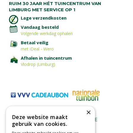
RUIM 30 JAAR HÉT TUINCENTRUM VAN
LIMBURG MET SERVICE OP 1
Lage verzendkosten
Vandaag besteld
Volgende werkdag ophalen
Betaal veilig
met iDeal - Wero
Afhalen in tuincentrum
Vlodrop (Limburg)
×
Deze website maakt
gebruik van cookies.