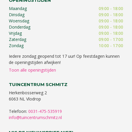
OPENINGSTIJDEN
Maandag
09:00 - 18:00
Dinsdag
09:00 - 18:00
Woensdag
09:00 - 18:00
Donderdag
09:00 - 18:00
Vrijdag
09:00 - 18:00
Zaterdag
09:00 - 17:00
Zondag
10:00 - 17:00
Iedere zondag geopend tot 17 uur! Op feestdagen kunnen
de openingstijden afwijken!
Toon alle openingstijden
TUINCENTRUM SCHMITZ
Herkenbosserweg 2
6063 NL Vlodrop
Telefoon:
0031-475-535919
info@tuincentrumschmitz.nl