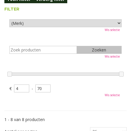
FILTER
Wis selectie
Wis selectie
€
-
Wis selectie
1 - 8 van 8 producten