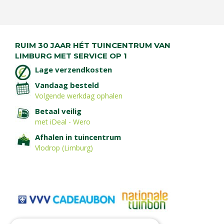
RUIM 30 JAAR HÉT TUINCENTRUM VAN
LIMBURG MET SERVICE OP 1
Lage verzendkosten
Vandaag besteld
Volgende werkdag ophalen
Betaal veilig
met iDeal - Wero
Afhalen in tuincentrum
Vlodrop (Limburg)