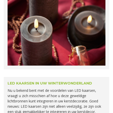
LED KAARSEN IN UW WINTERWONDERLAND
Nu u bekend bent met de voordelen van LED kaarsen,
vraagt u zich misschien af hoe u deze geweldige
lichtbronnen kunt integreren in uw kerstdecoratie. Goed
nieuws: LED kaarsen zijn niet alleen veelzijdig, ze zijn ook
een stuk gemakkelijker te integreren in uw kerstdecor.