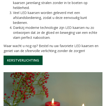
kaarsen jarenlang stralen zonder in te boeten op
helderheid.
Veel LED kaarsen worden geleverd met een
afstandsbediening, zodat u deze eenvoudig kunt
bedienen.
Dankzij moderne technologie zijn LED kaarsen nu zo
ontworpen dat ze de gloed en beweging van een echte
vlam perfect nabootsen.
Waar wacht u nog op? Bestel nu uw favoriete LED kaarsen en
geniet van de sfeervolle verlichting zonder de zorgen!
KERSTVERLICHTING