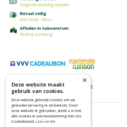
Volgende werkdag ophalen
Betaal veilig
met iDeal - Wero
Afhalen in tuincentrum
Vlodrop (Limburg)
×
Deze website maakt
gebruik van cookies.
Deze website gebruikt cookies om uw
gebruikerservaring te verbeteren. Door
onze website te gebruiken, stemt u in met
alle cookies in overeenstemming met ons
Cookiebeleid.
Lees verder