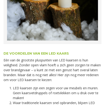
DE VOORDELEN VAN EEN LED KAARS
Eén van de grootste pluspunten van LED kaarsen is hun
veiligheid. Zonder open vlam hoeft u zich geen zorgen te maken
over brandgevaar – u kunt ze met een gerust hart overal laten
branden. Maar dat is nog niet alles! Hier zijn nog meer redenen
om voor LED kaarsen te kiezen:
LED kaarsen zijn een zegen voor uw meubels en muren.
Geen kaarsvetdruppels of roetvlekken om u druk over te
maken!
Waar traditionele kaarsen snel opbranden, blijven LED