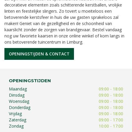
decoratieve elementen zoals schitterende kerstballen, vrolijke
linten en feestelijke slingers. Zo tovert u moeiteloos een
betoverende kerstsfeer in huis die uw gasten sprakeloos zal
maken! Geniet van de gezelligheid en de schoonheid van
kaarslicht zonder de zorgen van brandgevaar. Bestel vandaag
nog uw favoriete kaarsen in onze online winkel of kom langs in
ons betoverende tuincentrum in Limburg.
OPENINGSTIJDEN & CONTACT
OPENINGSTIJDEN
Maandag
09:00 - 18:00
Dinsdag
09:00 - 18:00
Woensdag
09:00 - 18:00
Donderdag
09:00 - 18:00
Vrijdag
09:00 - 18:00
Zaterdag
09:00 - 17:00
Zondag
10:00 - 17:00