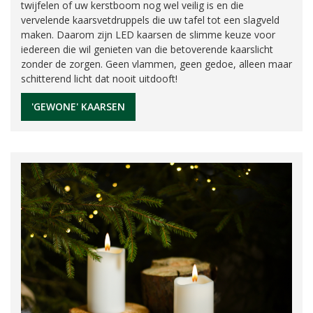
twijfelen of uw kerstboom nog wel veilig is en die
vervelende kaarsvetdruppels die uw tafel tot een slagveld
maken. Daarom zijn LED kaarsen de slimme keuze voor
iedereen die wil genieten van die betoverende kaarslicht
zonder de zorgen. Geen vlammen, geen gedoe, alleen maar
schitterend licht dat nooit uitdooft!
'GEWONE' KAARSEN