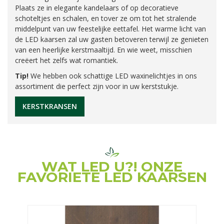
Plaats ze in elegante kandelaars of op decoratieve
schoteltjes en schalen, en tover ze om tot het stralende
middelpunt van uw feestelijke eettafel. Het warme licht van
de LED kaarsen zal uw gasten betoveren terwijl ze genieten
van een heerlijke kerstmaaltijd. En wie weet, misschien
creëert het zelfs wat romantiek.
Tip!
We hebben ook schattige LED waxinelichtjes in ons
assortiment die perfect zijn voor in uw kerststukje.
KERSTKRANSEN
WAT LED U?! ONZE
FAVORIETE LED KAARSEN