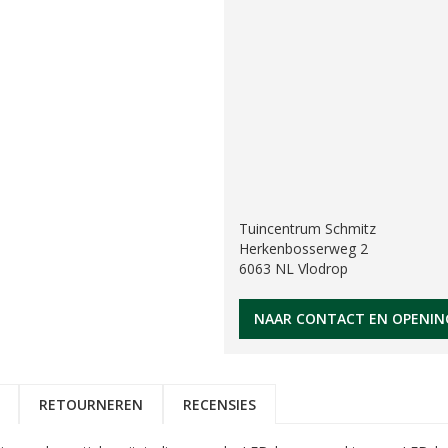
Tuincentrum Schmitz
Herkenbosserweg 2
6063 NL Vlodrop
NAAR CONTACT EN OPENIN
RETOURNEREN
RECENSIES