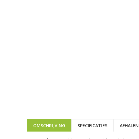
OMSCHRIJVING
SPECIFICATIES
AFHALEN