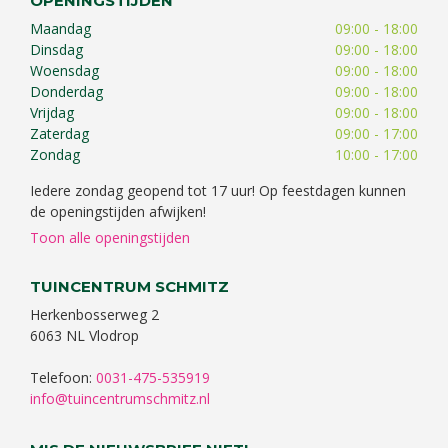
OPENINGSTIJDEN
Maandag
09:00 - 18:00
Dinsdag
09:00 - 18:00
Woensdag
09:00 - 18:00
Donderdag
09:00 - 18:00
Vrijdag
09:00 - 18:00
Zaterdag
09:00 - 17:00
Zondag
10:00 - 17:00
Iedere zondag geopend tot 17 uur! Op feestdagen kunnen
de openingstijden afwijken!
Toon alle openingstijden
TUINCENTRUM SCHMITZ
Herkenbosserweg 2
6063 NL Vlodrop
Telefoon:
0031-475-535919
info@tuincentrumschmitz.nl