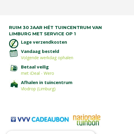
RUIM 30 JAAR HÉT TUINCENTRUM VAN
LIMBURG MET SERVICE OP 1
Lage verzendkosten
Vandaag besteld
Volgende werkdag ophalen
Betaal veilig
met iDeal - Wero
Afhalen in tuincentrum
Vlodrop (Limburg)