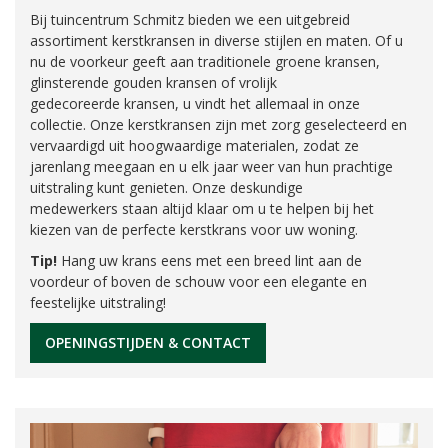
Bij tuincentrum Schmitz bieden we een uitgebreid
assortiment kerstkransen in diverse stijlen en maten. Of u
nu de voorkeur geeft aan traditionele groene kransen,
glinsterende gouden kransen of vrolijk
gedecoreerde kransen, u vindt het allemaal in onze
collectie. Onze kerstkransen zijn met zorg geselecteerd en
vervaardigd uit hoogwaardige materialen, zodat ze
jarenlang meegaan en u elk jaar weer van hun prachtige
uitstraling kunt genieten. Onze deskundige
medewerkers staan altijd klaar om u te helpen bij het
kiezen van de perfecte kerstkrans voor uw woning.
Tip!
Hang uw krans eens met een breed lint aan de
voordeur of boven de schouw voor een elegante en
feestelijke uitstraling!
OPENINGSTIJDEN & CONTACT