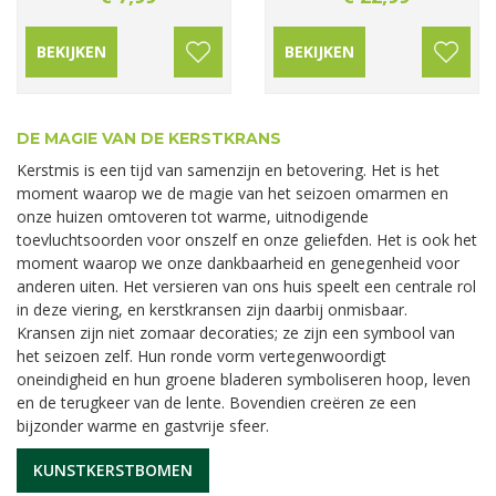
BEKIJKEN
BEKIJKEN
DE MAGIE VAN DE KERSTKRANS
Kerstmis is een tijd van samenzijn en betovering. Het is het
moment waarop we de magie van het seizoen omarmen en
onze huizen omtoveren tot warme, uitnodigende
toevluchtsoorden voor onszelf en onze geliefden. Het is ook het
moment waarop we onze dankbaarheid en genegenheid voor
anderen uiten. Het versieren van ons huis speelt een centrale rol
in deze viering, en kerstkransen zijn daarbij onmisbaar.
Kransen zijn niet zomaar decoraties; ze zijn een symbool van
het seizoen zelf. Hun ronde vorm vertegenwoordigt
oneindigheid en hun groene bladeren symboliseren hoop, leven
en de terugkeer van de lente. Bovendien creëren ze een
bijzonder warme en gastvrije sfeer.
KUNSTKERSTBOMEN