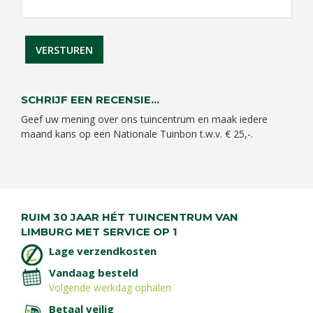
SCHRIJF EEN RECENSIE...
Geef uw mening over ons tuincentrum en maak iedere
maand kans op een Nationale Tuinbon t.w.v. € 25,-.
RUIM 30 JAAR HÉT TUINCENTRUM VAN
LIMBURG MET SERVICE OP 1
Lage verzendkosten
Vandaag besteld
Volgende werkdag ophalen
Betaal veilig