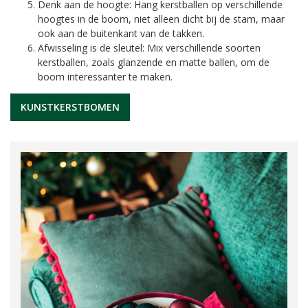
Denk aan de hoogte: Hang kerstballen op verschillende
hoogtes in de boom, niet alleen dicht bij de stam, maar
ook aan de buitenkant van de takken.
Afwisseling is de sleutel: Mix verschillende soorten
kerstballen, zoals glanzende en matte ballen, om de
boom interessanter te maken.
KUNSTKERSTBOMEN