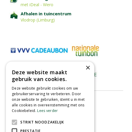
met iDeal - Wero
Afhalen in tuincentrum
Vlodrop (Limburg)
×
Deze website maakt
gebruik van cookies.
Deze website gebruikt cookies om uw
gebruikerservaring te verbeteren. Door
onze website te gebruiken, stemt u in met
alle cookies in overeenstemming met ons
Cookiebeleid.
Lees verder
STRIKT NOODZAKELIJK
PRESTATIE