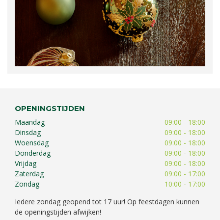
OPENINGSTIJDEN
Maandag
09:00 - 18:00
Dinsdag
09:00 - 18:00
Woensdag
09:00 - 18:00
Donderdag
09:00 - 18:00
Vrijdag
09:00 - 18:00
Zaterdag
09:00 - 17:00
Zondag
10:00 - 17:00
Iedere zondag geopend tot 17 uur! Op feestdagen kunnen
de openingstijden afwijken!