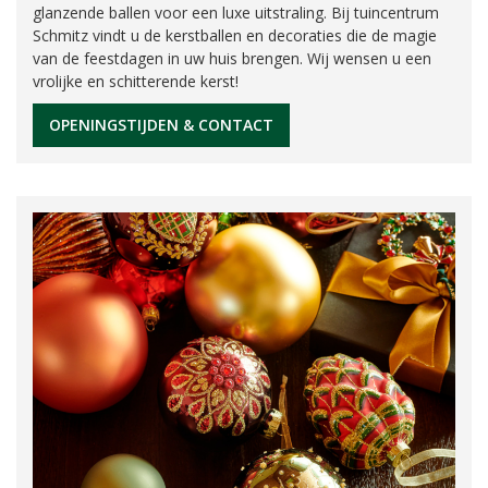
glanzende ballen voor een luxe uitstraling. Bij tuincentrum
Schmitz vindt u de kerstballen en decoraties die de magie
van de feestdagen in uw huis brengen. Wij wensen u een
vrolijke en schitterende kerst!
OPENINGSTIJDEN & CONTACT