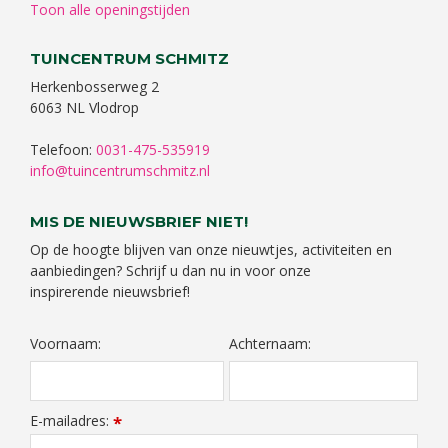
Toon alle openingstijden
TUINCENTRUM SCHMITZ
Herkenbosserweg 2
6063 NL Vlodrop
Telefoon:
0031-475-535919
info@tuincentrumschmitz.nl
MIS DE NIEUWSBRIEF NIET!
Op de hoogte blijven van onze nieuwtjes, activiteiten en
aanbiedingen? Schrijf u dan nu in voor onze
inspirerende nieuwsbrief!
Voornaam:
Achternaam:
E-mailadres:
*