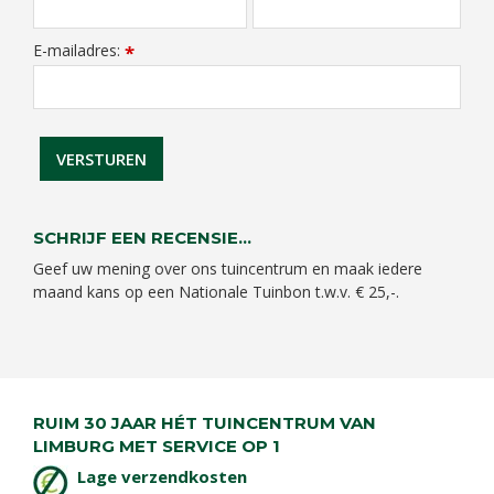
E-mailadres:
*
SCHRIJF EEN RECENSIE...
Geef uw mening over ons tuincentrum en maak iedere
maand kans op een Nationale Tuinbon t.w.v. € 25,-.
RUIM 30 JAAR HÉT TUINCENTRUM VAN
LIMBURG MET SERVICE OP 1
Lage verzendkosten