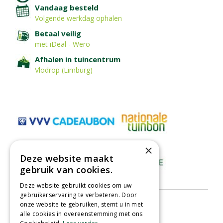
Vandaag besteld
Volgende werkdag ophalen
Betaal veilig
met iDeal - Wero
Afhalen in tuincentrum
Vlodrop (Limburg)
×
Deze website maakt
gebruik van cookies.
Deze website gebruikt cookies om uw
gebruikerservaring te verbeteren. Door
onze website te gebruiken, stemt u in met
alle cookies in overeenstemming met ons