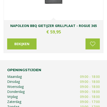
NAPOLEON BBQ GIETIJZER GRILLPLAAT - ROGUE 365
€
59
,
95
BEKIJKEN
OPENINGSTIJDEN
Maandag
09:00 - 18:00
Dinsdag
09:00 - 18:00
Woensdag
09:00 - 18:00
Donderdag
09:00 - 18:00
Vrijdag
09:00 - 18:00
Zaterdag
09:00 - 17:00
Zondag
10:00 - 17:00