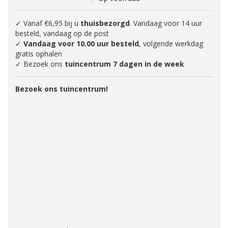
✓ Vanaf €6,95 bij u
thuisbezorgd
. Vandaag voor 14 uur
besteld, vandaag op de post
✓
Vandaag voor 10.00 uur besteld
, volgende werkdag
gratis ophalen
✓ Bezoek ons
tuincentrum 7 dagen in de week
Bezoek ons tuincentrum!