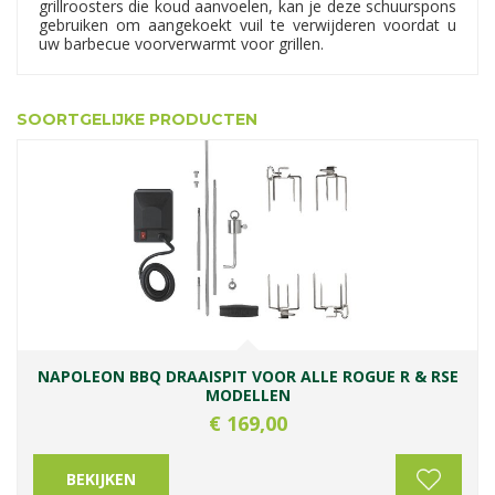
grillroosters die koud aanvoelen, kan je deze schuurspons
gebruiken om aangekoekt vuil te verwijderen voordat u
uw barbecue voorverwarmt voor grillen.
SOORTGELIJKE PRODUCTEN
NAPOLEON BBQ DRAAISPIT VOOR ALLE ROGUE R & RSE
MODELLEN
€
169
,
00
BEKIJKEN