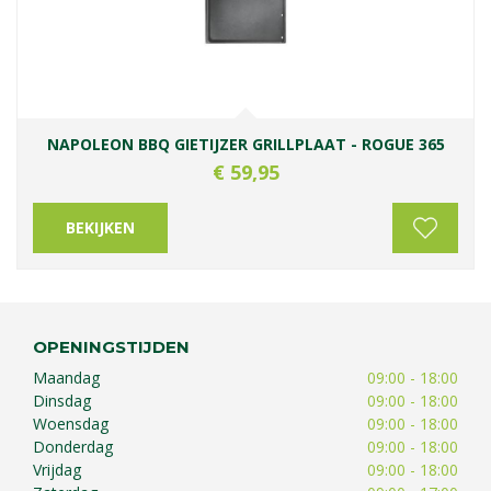
NAPOLEON BBQ GIETIJZER GRILLPLAAT - ROGUE 365
€
59
,
95
BEKIJKEN
OPENINGSTIJDEN
Maandag
09:00 - 18:00
Dinsdag
09:00 - 18:00
Woensdag
09:00 - 18:00
Donderdag
09:00 - 18:00
Vrijdag
09:00 - 18:00