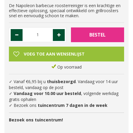
De Napoleon barbecue roosterreiniger is een krachtige en
effectieve oplossing, speciaal ontwikkeld om grillroosters
snel en eenvoudig schoon te maken.
Op voorraad
✓ Vanaf €6,95 bij u
thuisbezorgd
. Vandaag voor 14 uur
besteld, vandaag op de post
✓
Vandaag voor 10.00 uur besteld
, volgende werkdag
gratis ophalen
✓ Bezoek ons
tuincentrum 7 dagen in de week
Bezoek ons tuincentrum!