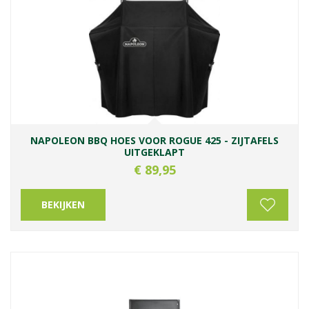
NAPOLEON BBQ HOES VOOR ROGUE 425 - ZIJTAFELS
UITGEKLAPT
€
89
,
95
BEKIJKEN