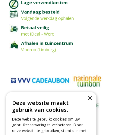
Lage verzendkosten
Vandaag besteld
Volgende werkdag ophalen
Betaal veilig
met iDeal - Wero
Afhalen in tuincentrum
Vlodrop (Limburg)
×
Deze website maakt
gebruik van cookies.
Deze website gebruikt cookies om uw
gebruikerservaring te verbeteren. Door
onze website te gebruiken, stemt u in met