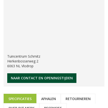
Tuincentrum Schmitz
Herkenbosserweg 2
6063 NL Vlodrop
NAAR CONTACT EN OPENINGSTIJDEN
SPECIFICATIES
AFHALEN
RETOURNEREN