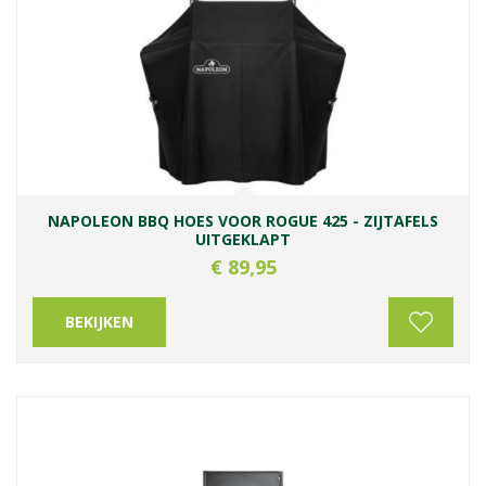
NAPOLEON BBQ HOES VOOR ROGUE 425 - ZIJTAFELS
UITGEKLAPT
€
89
,
95
BEKIJKEN