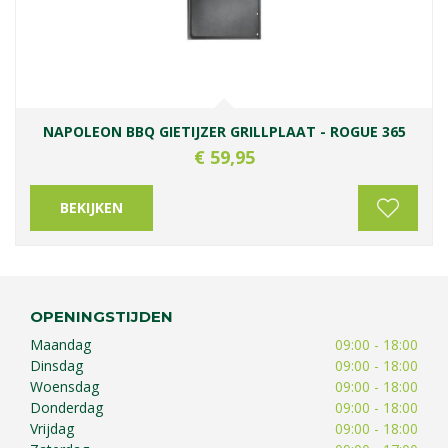
NAPOLEON BBQ GIETIJZER GRILLPLAAT - ROGUE 365
€
59
,
95
BEKIJKEN
OPENINGSTIJDEN
Maandag
09:00 - 18:00
Dinsdag
09:00 - 18:00
Woensdag
09:00 - 18:00
Donderdag
09:00 - 18:00
Vrijdag
09:00 - 18:00