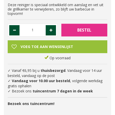
Deze reiniger is speciaal ontwikkeld om aanslag en vet uit
de grillkamer te verwijderen, zo blijft uw barbecue in
topvorm!
Op voorraad
✓ Vanaf €6,95 bij u
thuisbezorgd
. Vandaag voor 14 uur
besteld, vandaag op de post
✓
Vandaag voor 10.00 uur besteld
, volgende werkdag
gratis ophalen
✓ Bezoek ons
tuincentrum 7 dagen in de week
Bezoek ons tuincentrum!