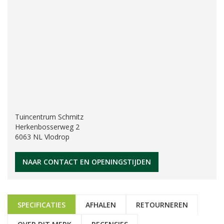
Tuincentrum Schmitz
Herkenbosserweg 2
6063 NL Vlodrop
NAAR CONTACT EN OPENINGSTIJDEN
SPECIFICATIES
AFHALEN
RETOURNEREN