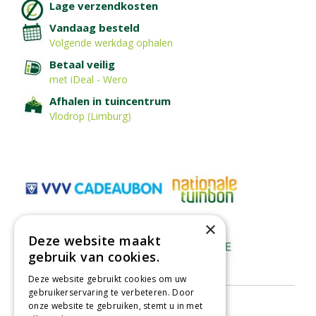
Lage verzendkosten
Vandaag besteld
Volgende werkdag ophalen
Betaal veilig
met iDeal - Wero
Afhalen in tuincentrum
Vlodrop (Limburg)
×
Deze website maakt
gebruik van cookies.
Deze website gebruikt cookies om uw
gebruikerservaring te verbeteren. Door
onze website te gebruiken, stemt u in met