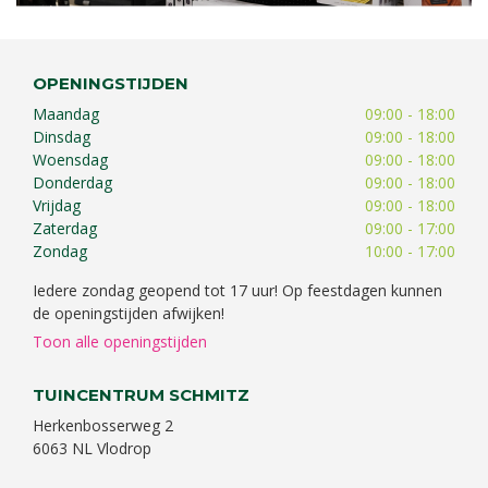
OPENINGSTIJDEN
Maandag
09:00 - 18:00
Dinsdag
09:00 - 18:00
Woensdag
09:00 - 18:00
Donderdag
09:00 - 18:00
Vrijdag
09:00 - 18:00
Zaterdag
09:00 - 17:00
Zondag
10:00 - 17:00
Iedere zondag geopend tot 17 uur! Op feestdagen kunnen
de openingstijden afwijken!
Toon alle openingstijden
TUINCENTRUM SCHMITZ
Herkenbosserweg 2
6063 NL Vlodrop