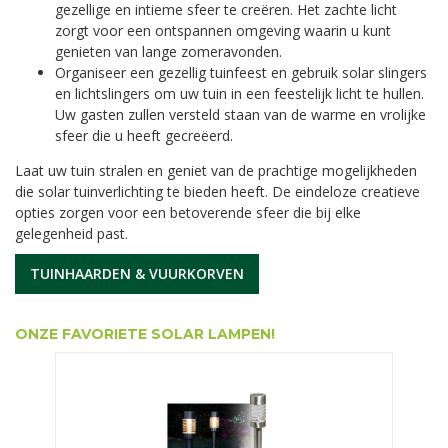
gezellige en intieme sfeer te creëren. Het zachte licht
zorgt voor een ontspannen omgeving waarin u kunt
genieten van lange zomeravonden.
Organiseer een gezellig tuinfeest en gebruik solar slingers
en lichtslingers om uw tuin in een feestelijk licht te hullen.
Uw gasten zullen versteld staan van de warme en vrolijke
sfeer die u heeft gecreëerd.
Laat uw tuin stralen en geniet van de prachtige mogelijkheden
die solar tuinverlichting te bieden heeft. De eindeloze creatieve
opties zorgen voor een betoverende sfeer die bij elke
gelegenheid past.
TUINHAARDEN & VUURKORVEN
ONZE FAVORIETE SOLAR LAMPEN!