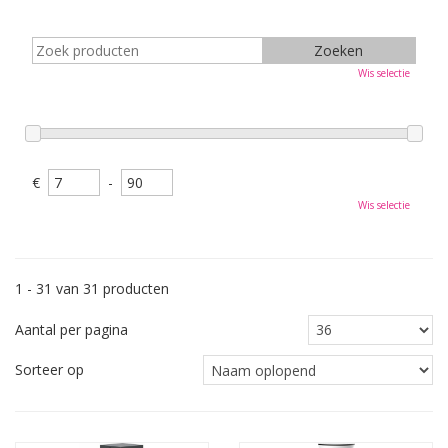
Wis selectie
€
-
Wis selectie
1 - 31 van 31 producten
Aantal per pagina
Sorteer op