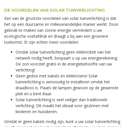
DE VOORDELEN VAN SOLAR TUINVERLICHTING
Een van de grootste voordelen van solar tuinverlichting is dat
het op een duurzame en milieuvriendelijke manier werkt. Door
gebruik te maken van zonne-energie vermindert u uw
ecologische voetafdruk en draagt u bij aan een groenere
toekomst. Er zijn echter meer voordelen:
Omdat solar tuinverlichting geen elektriciteit van het
netwerk nodig heeft, bespaart u op uw energierekening.
De zon voorziet gratis in de energiebehoefte van uw
verlichting!
Geen gedoe met kabels en elektriciens! Solar
tuinverlichting is eenvoudig te installeren omdat het
draadloos is. Plaats de lampen gewoon op de gewenste
plek en u bent klaar.
Solar tuinverlichting is veel veiliger dan traditionele
verlichting. Dit maakt het ideaal voor gezinnen met
kinderen en huisdieren.
Omdat er geen kabels nodig zijn, kunt u uw solar tuinverlichting