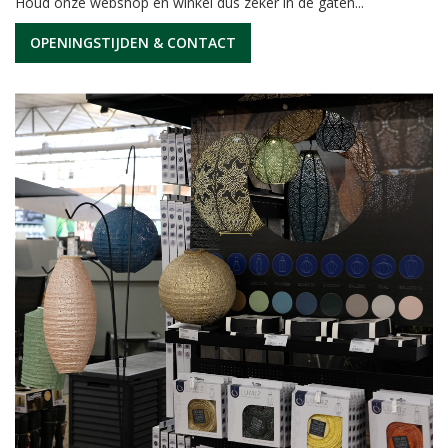
Houd onze webshop en winkel dus zeker in de gaten...
OPENINGSTIJDEN & CONTACT