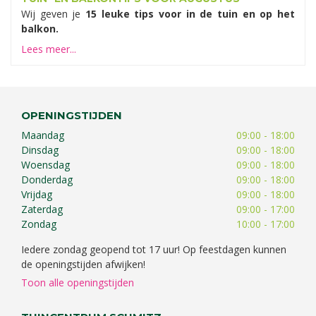
Wij geven je
15 leuke tips voor in de tuin en op het
balkon.
Lees meer...
OPENINGSTIJDEN
Maandag
09:00 - 18:00
Dinsdag
09:00 - 18:00
Woensdag
09:00 - 18:00
Donderdag
09:00 - 18:00
Vrijdag
09:00 - 18:00
Zaterdag
09:00 - 17:00
Zondag
10:00 - 17:00
Iedere zondag geopend tot 17 uur! Op feestdagen kunnen
de openingstijden afwijken!
Toon alle openingstijden