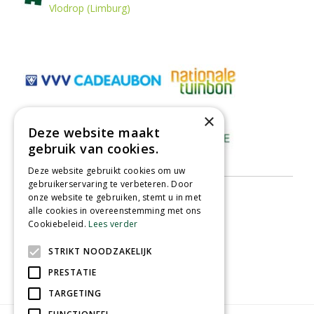
Vlodrop (Limburg)
×
Deze website maakt
gebruik van cookies.
Deze website gebruikt cookies om uw
gebruikerservaring te verbeteren. Door
onze website te gebruiken, stemt u in met
alle cookies in overeenstemming met ons
Cookiebeleid.
Lees verder
STRIKT NOODZAKELIJK
PRESTATIE
TARGETING