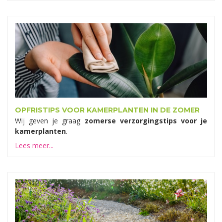
OPFRISTIPS VOOR KAMERPLANTEN IN DE ZOMER
Wij geven je graag
zomerse verzorgingstips voor je
kamerplanten
.
Lees meer...