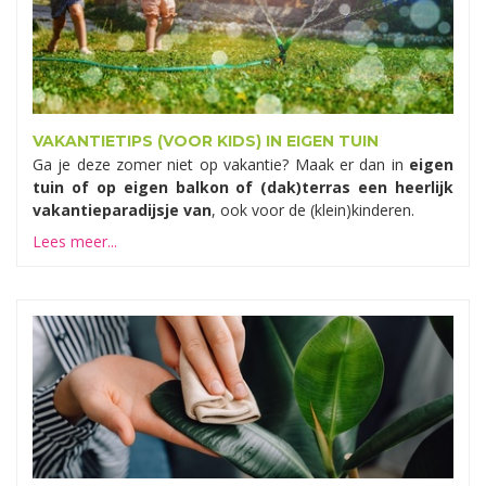
VAKANTIETIPS (VOOR KIDS) IN EIGEN TUIN
Ga je deze zomer niet op vakantie? Maak er dan in
eigen
tuin of op eigen balkon of (dak)terras een heerlijk
vakantieparadijsje van
, ook voor de (klein)kinderen.
Lees meer...