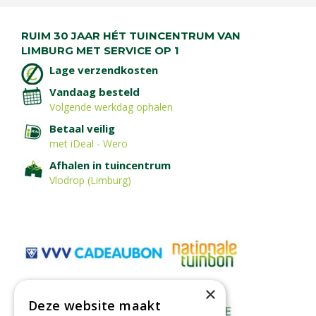
RUIM 30 JAAR HÉT TUINCENTRUM VAN
LIMBURG MET SERVICE OP 1
Lage verzendkosten
Vandaag besteld
Volgende werkdag ophalen
Betaal veilig
met iDeal - Wero
Afhalen in tuincentrum
Vlodrop (Limburg)
×
Deze website maakt