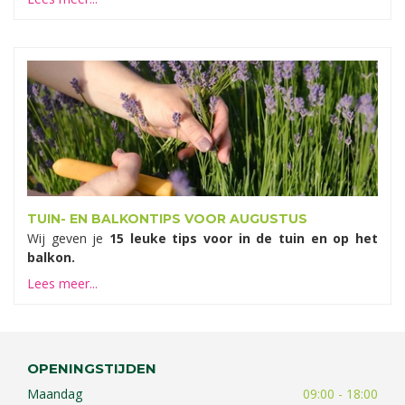
TUIN- EN BALKONTIPS VOOR AUGUSTUS
Wij geven je
15 leuke tips voor in de tuin en op het
balkon.
Lees meer...
OPENINGSTIJDEN
Maandag
09:00 - 18:00