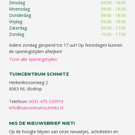
Dinsdag
09:00 - 18:00
Woensdag
09:00 - 18:00
Donderdag
09:00 - 18:00
Vrijdag
09:00 - 18:00
Zaterdag
09:00 - 17:00
Zondag
10:00 - 17:00
Iedere zondag geopend tot 17 uur! Op feestdagen kunnen
de openingstijden afwijken!
Toon alle openingstijden
TUINCENTRUM SCHMITZ
Herkenbosserweg 2
6063 NL Vlodrop
Telefoon:
0031-475-535919
info@tuincentrumschmitz.nl
MIS DE NIEUWSBRIEF NIET!
Op de hoogte blijven van onze nieuwtjes, activiteiten en