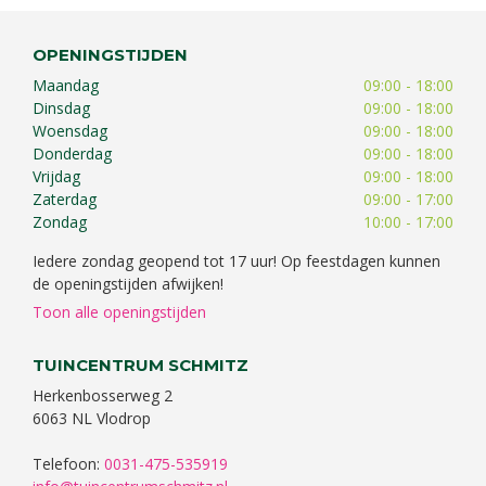
OPENINGSTIJDEN
Maandag
09:00 - 18:00
Dinsdag
09:00 - 18:00
Woensdag
09:00 - 18:00
Donderdag
09:00 - 18:00
Vrijdag
09:00 - 18:00
Zaterdag
09:00 - 17:00
Zondag
10:00 - 17:00
Iedere zondag geopend tot 17 uur! Op feestdagen kunnen
de openingstijden afwijken!
Toon alle openingstijden
TUINCENTRUM SCHMITZ
Herkenbosserweg 2
6063 NL Vlodrop
Telefoon:
0031-475-535919