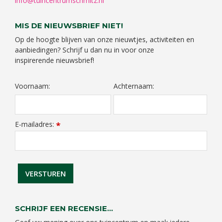
info@tuincentrumschmitz.nl
MIS DE NIEUWSBRIEF NIET!
Op de hoogte blijven van onze nieuwtjes, activiteiten en
aanbiedingen? Schrijf u dan nu in voor onze
inspirerende nieuwsbrief!
Voornaam:
Achternaam:
E-mailadres:
*
SCHRIJF EEN RECENSIE...