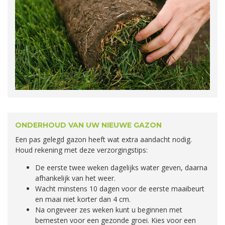
ONDERHOUD VAN UW NIEUWE GAZON
Een pas gelegd gazon heeft wat extra aandacht nodig.
Houd rekening met deze verzorgingstips:
De eerste twee weken dagelijks water geven, daarna
afhankelijk van het weer.
Wacht minstens 10 dagen voor de eerste maaibeurt
en maai niet korter dan 4 cm.
Na ongeveer zes weken kunt u beginnen met
bemesten voor een gezonde groei. Kies voor een