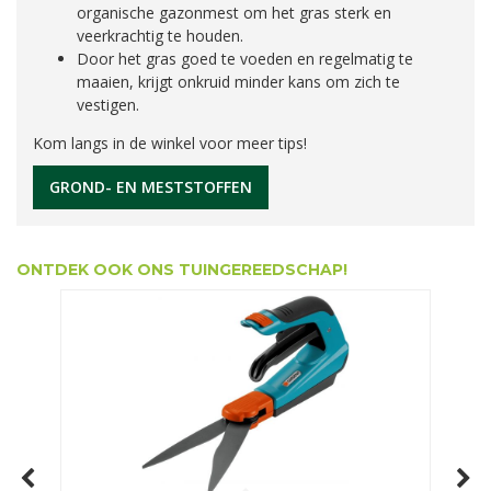
organische gazonmest om het gras sterk en
veerkrachtig te houden.
Door het gras goed te voeden en regelmatig te
maaien, krijgt onkruid minder kans om zich te
vestigen.
Kom langs in de winkel voor meer tips!
GROND- EN MESTSTOFFEN
ONTDEK OOK ONS TUINGEREEDSCHAP!