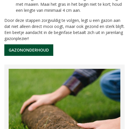
met maaien. Maai het gras in het begin niet te kort; houd
een lengte van minimaal 4 cm aan.
Door deze stappen zorgvuldig te volgen, legt u een gazon aan
dat niet alleen direct mooi oogt, maar ook gezond en sterk blijft.
Een beetje aandacht in de beginfase betaalt zich uit in jarenlang
gazonplezier!
GAZONONDERHOUD