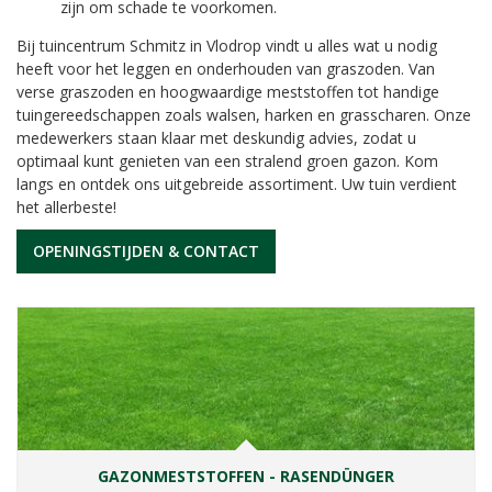
zijn om schade te voorkomen.
Bij tuincentrum Schmitz in Vlodrop vindt u alles wat u nodig
heeft voor het leggen en onderhouden van graszoden. Van
verse graszoden en hoogwaardige meststoffen tot handige
tuingereedschappen zoals walsen, harken en grasscharen. Onze
medewerkers staan klaar met deskundig advies, zodat u
optimaal kunt genieten van een stralend groen gazon. Kom
langs en ontdek ons uitgebreide assortiment. Uw tuin verdient
het allerbeste!
OPENINGSTIJDEN & CONTACT
GAZONMESTSTOFFEN - RASENDÜNGER