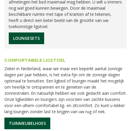
afmetingen het bed maximaal mag hebben. U wilt u immers
nog wel goed kunnen bewegen. Door de maximaal
beschikbare ruimte met tape of kranten af te tekenen,
heeft u direct een beter beeld van de grootte van uw
toekomstige ligstoel.
LOUNGESETS
COMFORTABELE LIGSTOEL
Zeker in Nederland, waar we maar een beperkt aantal zonnige
dagen per jaar hebben, is het extra fijn om de zonnige dagen
optimaal te benutten. Een ligbed of lounger maakt het mogelijk
om heerlijk te ontspannen en te genieten van de
zonnestralen. En natuurlijk hebben we ook gedacht aan comfort.
Onze ligbedden en loungers zijn voorzien van zachte kussens
voor een ultiem comfortabel lig- en zitcomfort. Zo kunt u lekker
lang loungen zonder last te krijgen van uw rug of nek.
TUINMEUBELHOES