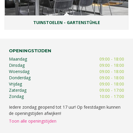
TUINSTOELEN - GARTENSTÜHLE
OPENINGSTIJDEN
Maandag
09:00 - 18:00
Dinsdag
09:00 - 18:00
Woensdag
09:00 - 18:00
Donderdag
09:00 - 18:00
Vrijdag
09:00 - 18:00
Zaterdag
09:00 - 17:00
Zondag
10:00 - 17:00
Iedere zondag geopend tot 17 uur! Op feestdagen kunnen
de openingstijden afwijken!
Toon alle openingstijden