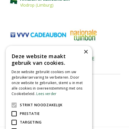
Vlodrop (Limburg)
×
Deze website maakt
gebruik van cookies.
Deze website gebruikt cookies om uw
gebruikerservaring te verbeteren. Door
onze website te gebruiken, stemt u in met
alle cookies in overeenstemming met ons
Cookiebeleid.
Lees verder
STRIKT NOODZAKELIJK
PRESTATIE
TARGETING