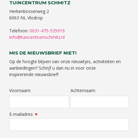
TUINCENTRUM SCHMITZ
Herkenbosserweg 2
6063 NL Vlodrop
Telefoon:
0031-475-535919
info@tuincentrumschmitz.nl
MIS DE NIEUWSBRIEF NIET!
Op de hoogte blijven van onze nieuwtjes, activiteiten en
aanbiedingen? Schrijf u dan nu in voor onze
inspirerende nieuwsbrief!
Voornaam:
Achternaam:
E-mailadres:
*