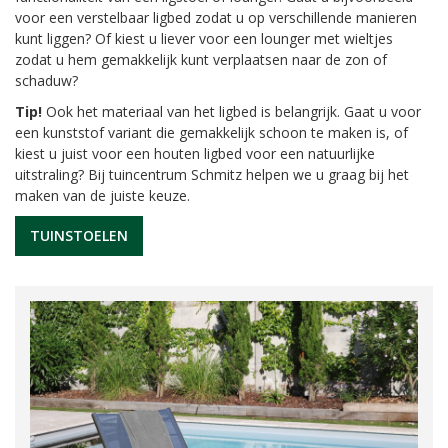
voor een verstelbaar ligbed zodat u op verschillende manieren
kunt liggen? Of kiest u liever voor een lounger met wieltjes
zodat u hem gemakkelijk kunt verplaatsen naar de zon of
schaduw?
Tip!
Ook het materiaal van het ligbed is belangrijk. Gaat u voor
een kunststof variant die gemakkelijk schoon te maken is, of
kiest u juist voor een houten ligbed voor een natuurlijke
uitstraling? Bij tuincentrum Schmitz helpen we u graag bij het
maken van de juiste keuze.
TUINSTOELEN