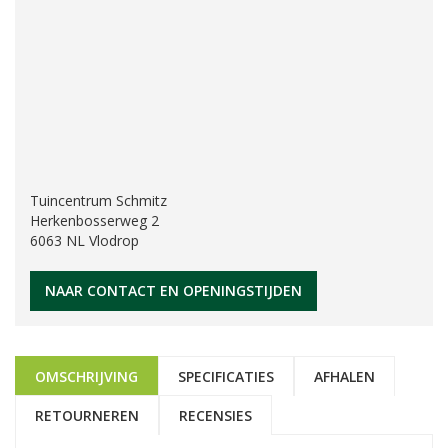
Tuincentrum Schmitz
Herkenbosserweg 2
6063 NL Vlodrop
NAAR CONTACT EN OPENINGSTIJDEN
OMSCHRIJVING
SPECIFICATIES
AFHALEN
RETOURNEREN
RECENSIES