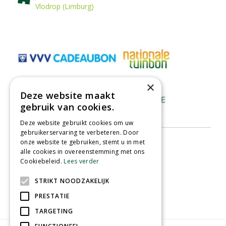
Vlodrop (Limburg)
×
Deze website maakt
gebruik van cookies.
Deze website gebruikt cookies om uw
gebruikerservaring te verbeteren. Door
onze website te gebruiken, stemt u in met
alle cookies in overeenstemming met ons
Cookiebeleid.
Lees verder
STRIKT NOODZAKELIJK
PRESTATIE
TARGETING