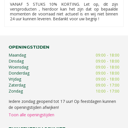
VANAF 5 STUKS 10% KORTING. Let op, dit zijn
versproducten , hierdoor kan het zijn dat op bepaalde
momenten de voorraad niet actueel is en wij niet binnen
24 uur kunnen leveren. Bedankt voor uw begrip !
OPENINGSTIJDEN
Maandag
09:00 - 18:00
Dinsdag
09:00 - 18:00
Woensdag
09:00 - 18:00
Donderdag
09:00 - 18:00
Vrijdag
09:00 - 18:00
Zaterdag
09:00 - 17:00
Zondag
10:00 - 17:00
Iedere zondag geopend tot 17 uur! Op feestdagen kunnen
de openingstijden afwijken!
Toon alle openingstijden