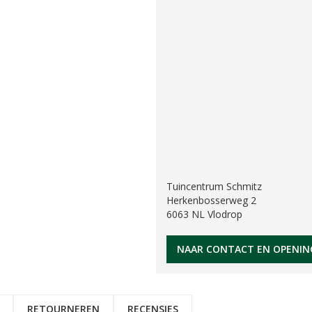
Tuincentrum Schmitz
Herkenbosserweg 2
6063 NL Vlodrop
NAAR CONTACT EN OPENIN
RETOURNEREN
RECENSIES