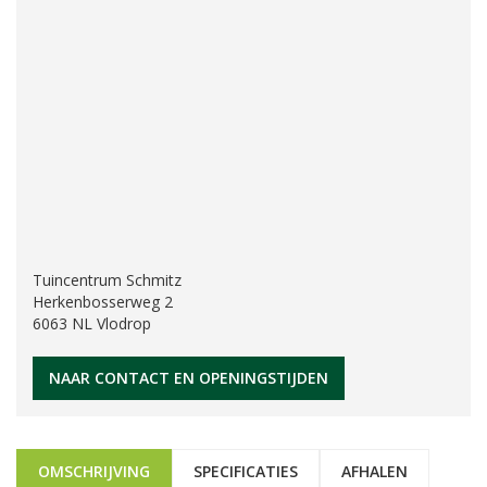
Tuincentrum Schmitz
Herkenbosserweg 2
6063 NL Vlodrop
NAAR CONTACT EN OPENINGSTIJDEN
OMSCHRIJVING
SPECIFICATIES
AFHALEN