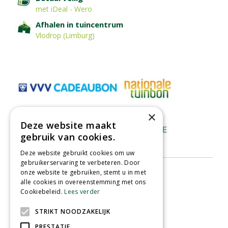
met iDeal - Wero
Afhalen in tuincentrum
Vlodrop (Limburg)
×
Deze website maakt
gebruik van cookies.
Deze website gebruikt cookies om uw
gebruikerservaring te verbeteren. Door
onze website te gebruiken, stemt u in met
alle cookies in overeenstemming met ons
Cookiebeleid.
Lees verder
STRIKT NOODZAKELIJK
PRESTATIE