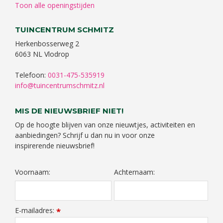
Toon alle openingstijden
TUINCENTRUM SCHMITZ
Herkenbosserweg 2
6063 NL Vlodrop
Telefoon:
0031-475-535919
info@tuincentrumschmitz.nl
MIS DE NIEUWSBRIEF NIET!
Op de hoogte blijven van onze nieuwtjes, activiteiten en
aanbiedingen? Schrijf u dan nu in voor onze
inspirerende nieuwsbrief!
Voornaam:
Achternaam:
E-mailadres:
*