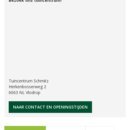
Bezoek ons tuincentrum!
Tuincentrum Schmitz
Herkenbosserweg 2
6063 NL Vlodrop
NAAR CONTACT EN OPENINGSTIJDEN