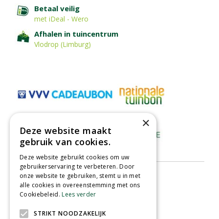
Betaal veilig
met iDeal - Wero
Afhalen in tuincentrum
Vlodrop (Limburg)
×
Deze website maakt
gebruik van cookies.
Deze website gebruikt cookies om uw
gebruikerservaring te verbeteren. Door
onze website te gebruiken, stemt u in met
alle cookies in overeenstemming met ons
Cookiebeleid.
Lees verder
STRIKT NOODZAKELIJK