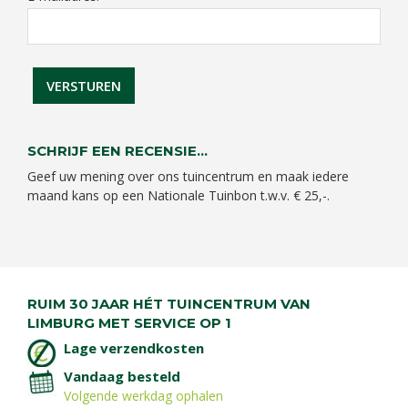
SCHRIJF EEN RECENSIE...
Geef uw mening over ons tuincentrum en maak iedere
maand kans op een Nationale Tuinbon t.w.v. € 25,-.
RUIM 30 JAAR HÉT TUINCENTRUM VAN
LIMBURG MET SERVICE OP 1
Lage verzendkosten
Vandaag besteld
Volgende werkdag ophalen