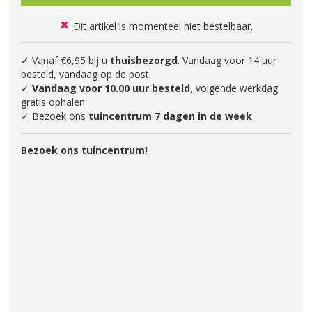
Dit artikel is momenteel niet bestelbaar.
✓ Vanaf €6,95 bij u
thuisbezorgd
. Vandaag voor 14 uur
besteld, vandaag op de post
✓
Vandaag voor 10.00 uur besteld
, volgende werkdag
gratis ophalen
✓ Bezoek ons
tuincentrum 7 dagen in de week
Bezoek ons tuincentrum!