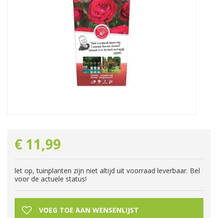
€
11
,
99
let op, tuinplanten zijn niet altijd uit voorraad leverbaar. Bel
voor de actuele status!