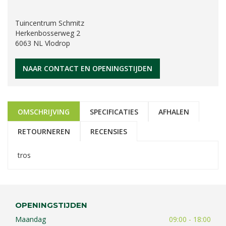
Tuincentrum Schmitz
Herkenbosserweg 2
6063 NL Vlodrop
NAAR CONTACT EN OPENINGSTIJDEN
OMSCHRIJVING
SPECIFICATIES
AFHALEN
RETOURNEREN
RECENSIES
tros
OPENINGSTIJDEN
Maandag
09:00 - 18:00