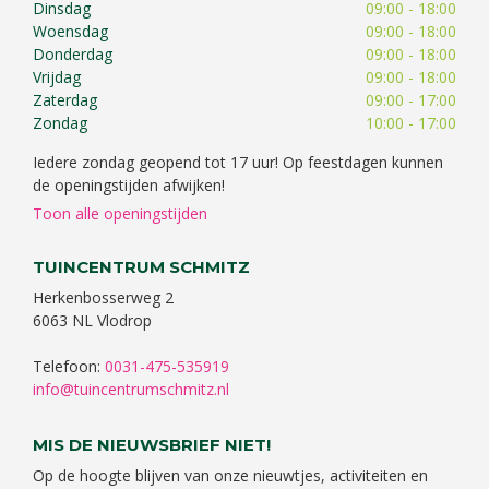
Dinsdag
09:00 - 18:00
Woensdag
09:00 - 18:00
Donderdag
09:00 - 18:00
Vrijdag
09:00 - 18:00
Zaterdag
09:00 - 17:00
Zondag
10:00 - 17:00
Iedere zondag geopend tot 17 uur! Op feestdagen kunnen
de openingstijden afwijken!
Toon alle openingstijden
TUINCENTRUM SCHMITZ
Herkenbosserweg 2
6063 NL Vlodrop
Telefoon:
0031-475-535919
info@tuincentrumschmitz.nl
MIS DE NIEUWSBRIEF NIET!
Op de hoogte blijven van onze nieuwtjes, activiteiten en