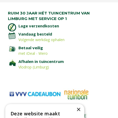
RUIM 30 JAAR HÉT TUINCENTRUM VAN
LIMBURG MET SERVICE OP 1
Lage verzendkosten
Vandaag besteld
Volgende werkdag ophalen
Betaal veilig
met iDeal - Wero
Afhalen in tuincentrum
Vlodrop (Limburg)
×
Deze website maakt