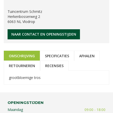
Tuincentrum Schmitz
Herkenbosserweg 2
6063 NL Vlodrop
NAAR CONTACT EN OPENINGSTIJDEN
OMSCHRIJVING
SPECIFICATIES
AFHALEN
RETOURNEREN
RECENSIES
grootbloemige tros
OPENINGSTIJDEN
Maandag
09:00 - 18:00