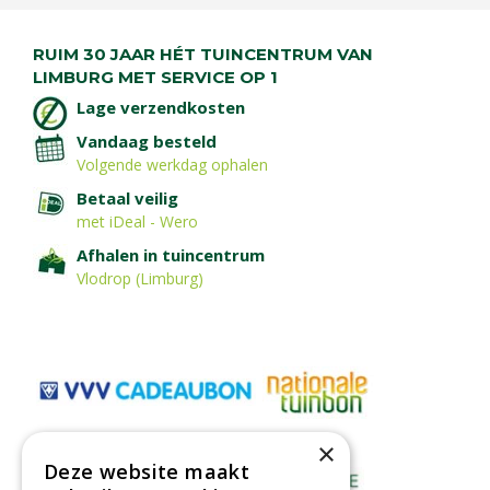
RUIM 30 JAAR HÉT TUINCENTRUM VAN
LIMBURG MET SERVICE OP 1
Lage verzendkosten
Vandaag besteld
Volgende werkdag ophalen
Betaal veilig
met iDeal - Wero
Afhalen in tuincentrum
Vlodrop (Limburg)
×
Deze website maakt