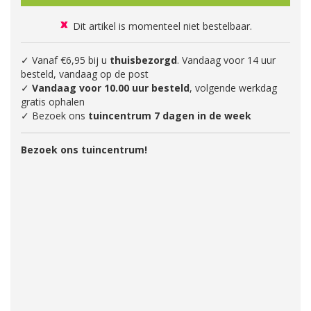
Dit artikel is momenteel niet bestelbaar.
✓ Vanaf €6,95 bij u
thuisbezorgd
. Vandaag voor 14 uur
besteld, vandaag op de post
✓
Vandaag voor 10.00 uur besteld
, volgende werkdag
gratis ophalen
✓ Bezoek ons
tuincentrum 7 dagen in de week
Bezoek ons tuincentrum!