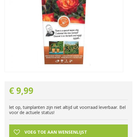
€
9
,
99
let op, tuinplanten zijn niet altijd uit voorraad leverbaar. Bel
voor de actuele status!