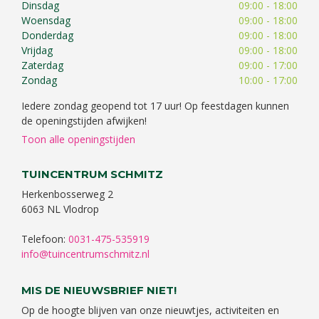
Dinsdag
09:00 - 18:00
Woensdag
09:00 - 18:00
Donderdag
09:00 - 18:00
Vrijdag
09:00 - 18:00
Zaterdag
09:00 - 17:00
Zondag
10:00 - 17:00
Iedere zondag geopend tot 17 uur! Op feestdagen kunnen
de openingstijden afwijken!
Toon alle openingstijden
TUINCENTRUM SCHMITZ
Herkenbosserweg 2
6063 NL Vlodrop
Telefoon:
0031-475-535919
info@tuincentrumschmitz.nl
MIS DE NIEUWSBRIEF NIET!
Op de hoogte blijven van onze nieuwtjes, activiteiten en