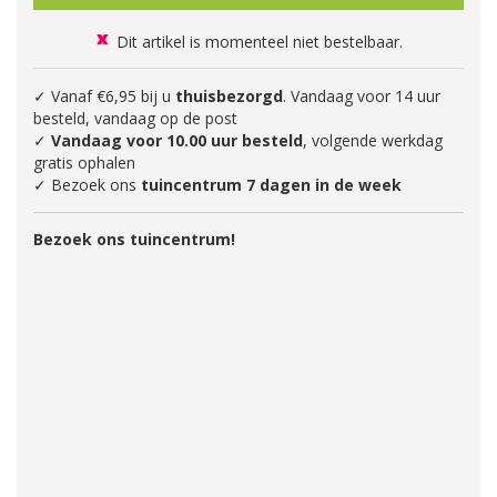
Dit artikel is momenteel niet bestelbaar.
✓ Vanaf €6,95 bij u
thuisbezorgd
. Vandaag voor 14 uur
besteld, vandaag op de post
✓
Vandaag voor 10.00 uur besteld
, volgende werkdag
gratis ophalen
✓ Bezoek ons
tuincentrum 7 dagen in de week
Bezoek ons tuincentrum!