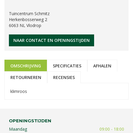
Tuincentrum Schmitz
Herkenbosserweg 2
6063 NL Vlodrop
NAAR CONTACT EN OPENINGSTIJDEN
OMSCHRIJVING
SPECIFICATIES
AFHALEN
RETOURNEREN
RECENSIES
klimroos
OPENINGSTIJDEN
Maandag
09:00 - 18:00