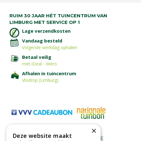
RUIM 30 JAAR HÉT TUINCENTRUM VAN
LIMBURG MET SERVICE OP 1
Lage verzendkosten
Vandaag besteld
Volgende werkdag ophalen
Betaal veilig
met iDeal - Wero
Afhalen in tuincentrum
Vlodrop (Limburg)
×
Deze website maakt