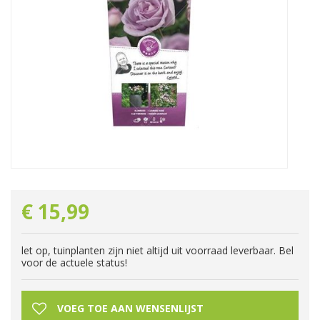
€
15
,
99
let op, tuinplanten zijn niet altijd uit voorraad leverbaar. Bel
voor de actuele status!