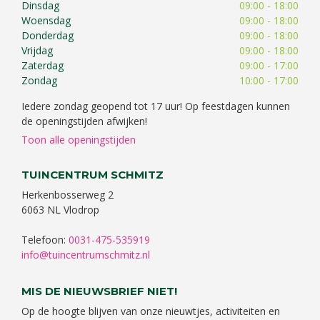
Dinsdag
09:00 - 18:00
Woensdag
09:00 - 18:00
Donderdag
09:00 - 18:00
Vrijdag
09:00 - 18:00
Zaterdag
09:00 - 17:00
Zondag
10:00 - 17:00
Iedere zondag geopend tot 17 uur! Op feestdagen kunnen
de openingstijden afwijken!
Toon alle openingstijden
TUINCENTRUM SCHMITZ
Herkenbosserweg 2
6063 NL Vlodrop
Telefoon:
0031-475-535919
info@tuincentrumschmitz.nl
MIS DE NIEUWSBRIEF NIET!
Op de hoogte blijven van onze nieuwtjes, activiteiten en