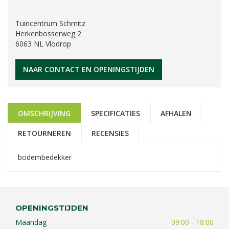
Tuincentrum Schmitz
Herkenbosserweg 2
6063 NL Vlodrop
NAAR CONTACT EN OPENINGSTIJDEN
OMSCHRIJVING
SPECIFICATIES
AFHALEN
RETOURNEREN
RECENSIES
bodembedekker
OPENINGSTIJDEN
Maandag
09:00 - 18:00