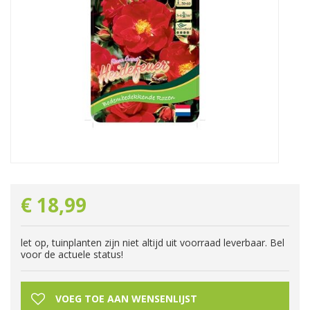
€
18
,
99
let op, tuinplanten zijn niet altijd uit voorraad leverbaar. Bel
voor de actuele status!