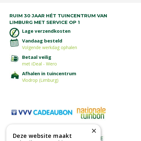
RUIM 30 JAAR HÉT TUINCENTRUM VAN
LIMBURG MET SERVICE OP 1
Lage verzendkosten
Vandaag besteld
Volgende werkdag ophalen
Betaal veilig
met iDeal - Wero
Afhalen in tuincentrum
Vlodrop (Limburg)
×
Deze website maakt