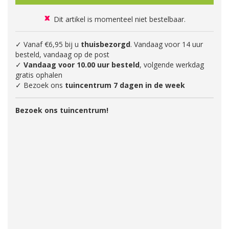
Dit artikel is momenteel niet bestelbaar.
✓ Vanaf €6,95 bij u
thuisbezorgd
. Vandaag voor 14 uur
besteld, vandaag op de post
✓
Vandaag voor 10.00 uur besteld
, volgende werkdag
gratis ophalen
✓ Bezoek ons
tuincentrum 7 dagen in de week
Bezoek ons tuincentrum!