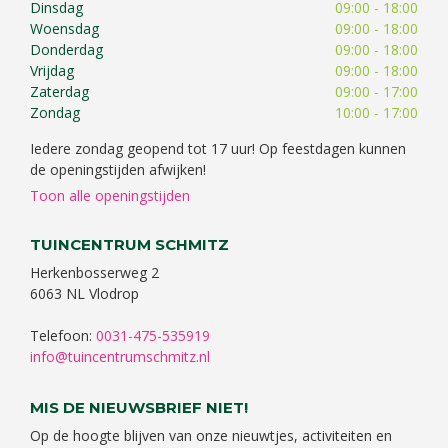
Dinsdag
09:00 - 18:00
Woensdag
09:00 - 18:00
Donderdag
09:00 - 18:00
Vrijdag
09:00 - 18:00
Zaterdag
09:00 - 17:00
Zondag
10:00 - 17:00
Iedere zondag geopend tot 17 uur! Op feestdagen kunnen
de openingstijden afwijken!
Toon alle openingstijden
TUINCENTRUM SCHMITZ
Herkenbosserweg 2
6063 NL Vlodrop
Telefoon:
0031-475-535919
info@tuincentrumschmitz.nl
MIS DE NIEUWSBRIEF NIET!
Op de hoogte blijven van onze nieuwtjes, activiteiten en