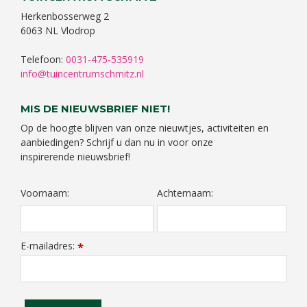
Herkenbosserweg 2
6063 NL Vlodrop
Telefoon:
0031-475-535919
info@tuincentrumschmitz.nl
MIS DE NIEUWSBRIEF NIET!
Op de hoogte blijven van onze nieuwtjes, activiteiten en
aanbiedingen? Schrijf u dan nu in voor onze
inspirerende nieuwsbrief!
Voornaam:
Achternaam:
E-mailadres:
*