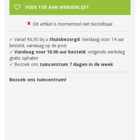
Dit artikel is momenteel niet bestelbaar.
✓ Vanaf €6,95 bij u
thuisbezorgd
. Vandaag voor 14 uur
besteld, vandaag op de post
✓
Vandaag voor 10.00 uur besteld
, volgende werkdag
gratis ophalen
✓ Bezoek ons
tuincentrum 7 dagen in de week
Bezoek ons tuincentrum!