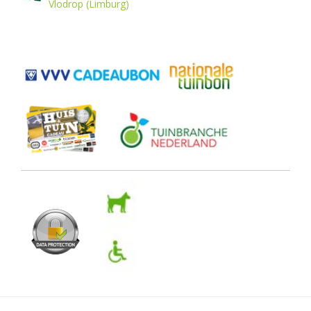
Vlodrop (Limburg)