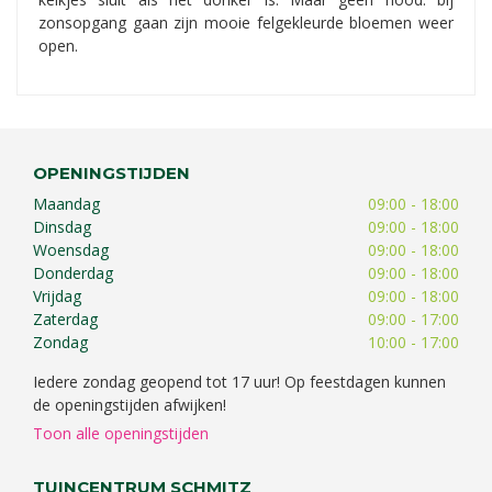
zonsopgang gaan zijn mooie felgekleurde bloemen weer
open.
OPENINGSTIJDEN
Maandag
09:00 - 18:00
Dinsdag
09:00 - 18:00
Woensdag
09:00 - 18:00
Donderdag
09:00 - 18:00
Vrijdag
09:00 - 18:00
Zaterdag
09:00 - 17:00
Zondag
10:00 - 17:00
Iedere zondag geopend tot 17 uur! Op feestdagen kunnen
de openingstijden afwijken!
Toon alle openingstijden
TUINCENTRUM SCHMITZ