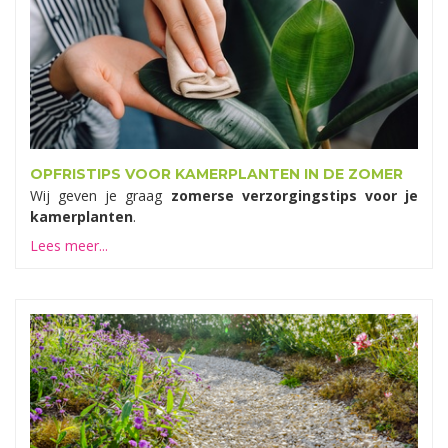
OPFRISTIPS VOOR KAMERPLANTEN IN DE ZOMER
Wij geven je graag
zomerse verzorgingstips voor je
kamerplanten
.
Lees meer...