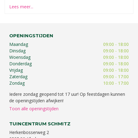
Lees meer...
OPENINGSTIJDEN
Maandag
09:00 - 18:00
Dinsdag
09:00 - 18:00
Woensdag
09:00 - 18:00
Donderdag
09:00 - 18:00
Vrijdag
09:00 - 18:00
Zaterdag
09:00 - 17:00
Zondag
10:00 - 17:00
Iedere zondag geopend tot 17 uur! Op feestdagen kunnen
de openingstijden afwijken!
Toon alle openingstijden
TUINCENTRUM SCHMITZ
Herkenbosserweg 2