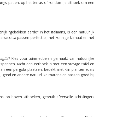
langs paden, op het terras of rondom je zithoek om een
lijk "gebakken aarde" in het Italiaans, is een natuurlijk
erracotta passen perfect bij het zonnige klimaat en het
iglia
? Kies voor tuinmeubelen gemaakt van natuurlijke
spannen. Richt een eethoek in met een stevige tafel en
an een pergola plaatsen, bedekt met klimplanten zoals
grind en andere natuurlijke materialen passen goed bij
s op boven zithoeken, gebruik sfeervolle lichtslingers