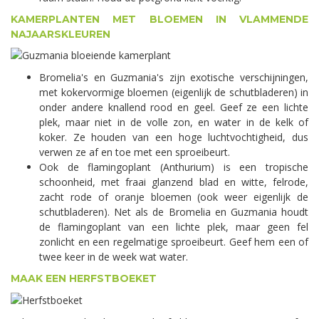
KAMERPLANTEN MET BLOEMEN IN VLAMMENDE
NAJAARSKLEUREN
Bromelia's en Guzmania's zijn exotische verschijningen,
met kokervormige bloemen (eigenlijk de schutbladeren) in
onder andere knallend rood en geel. Geef ze een lichte
plek, maar niet in de volle zon, en water in de kelk of
koker. Ze houden van een hoge luchtvochtigheid, dus
verwen ze af en toe met een sproeibeurt.
Ook de flamingoplant (Anthurium) is een tropische
schoonheid, met fraai glanzend blad en witte, felrode,
zacht rode of oranje bloemen (ook weer eigenlijk de
schutbladeren). Net als de Bromelia en Guzmania houdt
de flamingoplant van een lichte plek, maar geen fel
zonlicht en een regelmatige sproeibeurt. Geef hem een of
twee keer in de week wat water.
MAAK EEN HERFSTBOEKET