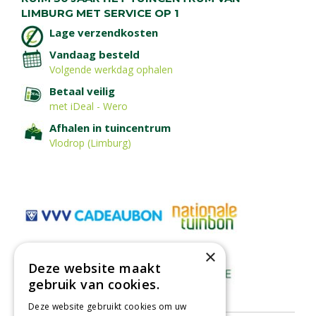
LIMBURG MET SERVICE OP 1
Lage verzendkosten
Vandaag besteld
Volgende werkdag ophalen
Betaal veilig
met iDeal - Wero
Afhalen in tuincentrum
Vlodrop (Limburg)
×
Deze website maakt
gebruik van cookies.
Deze website gebruikt cookies om uw