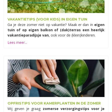
VAKANTIETIPS (VOOR KIDS) IN EIGEN TUIN
Ga je deze zomer niet op vakantie? Maak er dan in
eigen
tuin of op eigen balkon of (dak)terras een heerlijk
vakantieparadijsje van
, ook voor de (klein)kinderen.
Lees meer...
OPFRISTIPS VOOR KAMERPLANTEN IN DE ZOMER
Wij geven je graag
zomerse verzorgingstips voor je