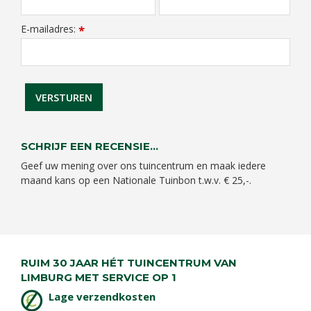
E-mailadres:
*
SCHRIJF EEN RECENSIE...
Geef uw mening over ons tuincentrum en maak iedere
maand kans op een Nationale Tuinbon t.w.v. € 25,-.
RUIM 30 JAAR HÉT TUINCENTRUM VAN
LIMBURG MET SERVICE OP 1
Lage verzendkosten