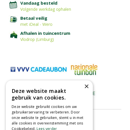
Vandaag besteld
Volgende werkdag ophalen
Betaal veilig
met iDeal - Wero
Afhalen in tuincentrum
Vlodrop (Limburg)
×
Deze website maakt
gebruik van cookies.
Deze website gebruikt cookies om uw
gebruikerservaring te verbeteren. Door
onze website te gebruiken, stemt u in met
alle cookies in overeenstemming met ons
Cookiebeleid.
Lees verder