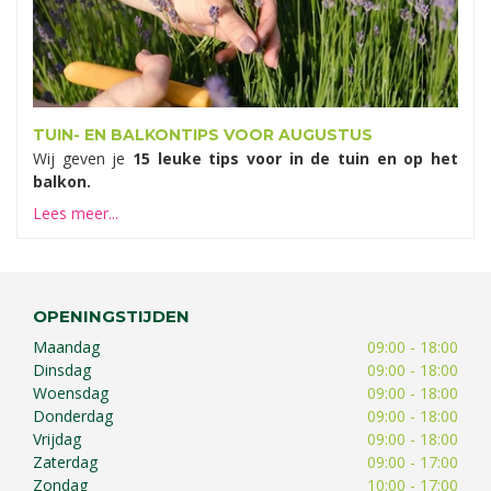
TUIN- EN BALKONTIPS VOOR AUGUSTUS
Wij geven je
15 leuke tips voor in de tuin en op het
balkon.
Lees meer...
OPENINGSTIJDEN
Maandag
09:00 - 18:00
Dinsdag
09:00 - 18:00
Woensdag
09:00 - 18:00
Donderdag
09:00 - 18:00
Vrijdag
09:00 - 18:00
Zaterdag
09:00 - 17:00
Zondag
10:00 - 17:00