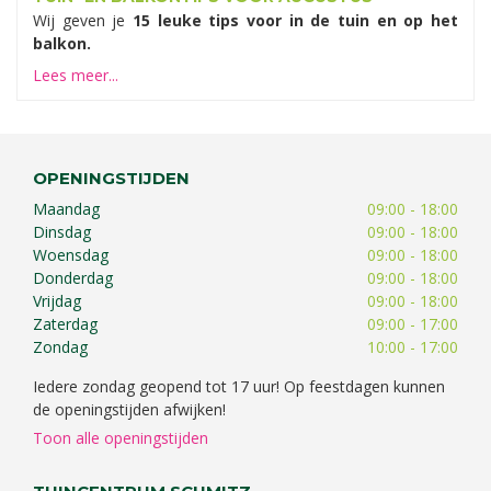
Wij geven je
15 leuke tips voor in de tuin en op het
balkon.
Lees meer...
OPENINGSTIJDEN
Maandag
09:00 - 18:00
Dinsdag
09:00 - 18:00
Woensdag
09:00 - 18:00
Donderdag
09:00 - 18:00
Vrijdag
09:00 - 18:00
Zaterdag
09:00 - 17:00
Zondag
10:00 - 17:00
Iedere zondag geopend tot 17 uur! Op feestdagen kunnen
de openingstijden afwijken!
Toon alle openingstijden