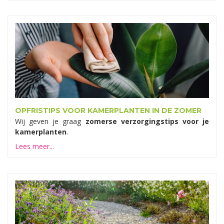
OPFRISTIPS VOOR KAMERPLANTEN IN DE ZOMER
Wij geven je graag
zomerse verzorgingstips voor je
kamerplanten
.
Lees meer...