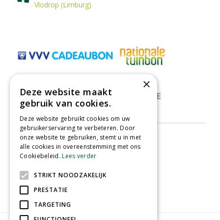
Vlodrop (Limburg)
×
Deze website maakt
gebruik van cookies.
Deze website gebruikt cookies om uw
gebruikerservaring te verbeteren. Door
onze website te gebruiken, stemt u in met
alle cookies in overeenstemming met ons
Cookiebeleid.
Lees verder
STRIKT NOODZAKELIJK
PRESTATIE
TARGETING
FUNCTIONEEL