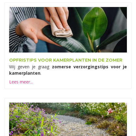
OPFRISTIPS VOOR KAMERPLANTEN IN DE ZOMER
Wij geven je graag
zomerse verzorgingstips voor je
kamerplanten
.
Lees meer...