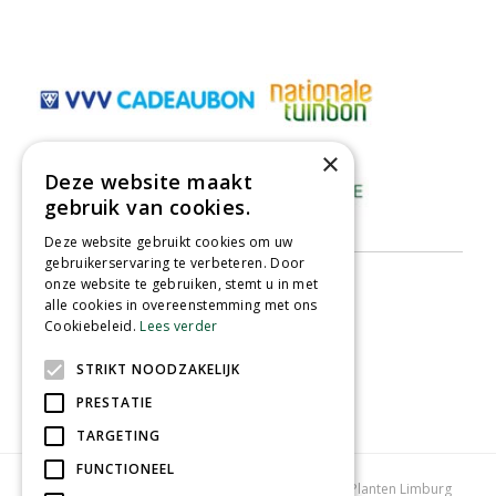
×
Deze website maakt
gebruik van cookies.
Deze website gebruikt cookies om uw
gebruikerservaring te verbeteren. Door
onze website te gebruiken, stemt u in met
alle cookies in overeenstemming met ons
Cookiebeleid.
Lees verder
STRIKT NOODZAKELIJK
PRESTATIE
TARGETING
FUNCTIONEEL
Tuincentrum Limburg
Koopzondag tuincentrum
Planten Limburg