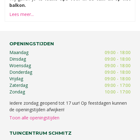
balkon.
Lees meer...
OPENINGSTIJDEN
Maandag
09:00 - 18:00
Dinsdag
09:00 - 18:00
Woensdag
09:00 - 18:00
Donderdag
09:00 - 18:00
Vrijdag
09:00 - 18:00
Zaterdag
09:00 - 17:00
Zondag
10:00 - 17:00
Iedere zondag geopend tot 17 uur! Op feestdagen kunnen
de openingstijden afwijken!
Toon alle openingstijden
TUINCENTRUM SCHMITZ