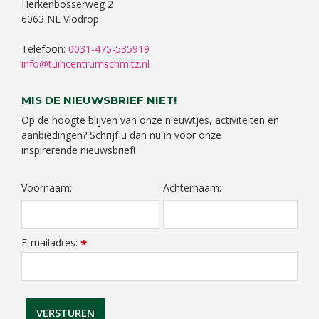
Herkenbosserweg 2
6063 NL Vlodrop
Telefoon:
0031-475-535919
info@tuincentrumschmitz.nl
MIS DE NIEUWSBRIEF NIET!
Op de hoogte blijven van onze nieuwtjes, activiteiten en
aanbiedingen? Schrijf u dan nu in voor onze
inspirerende nieuwsbrief!
Voornaam:
Achternaam:
E-mailadres:
*