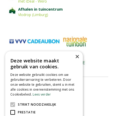
met iDeal - Wero
Afhalen in tuincentrum
Vlodrop (Limburg)
×
Deze website maakt
gebruik van cookies.
Deze website gebruikt cookies om uw
gebruikerservaring te verbeteren. Door
onze website te gebruiken, stemt u in met
alle cookies in overeenstemming met ons
Cookiebeleid.
Lees verder
STRIKT NOODZAKELIJK
PRESTATIE