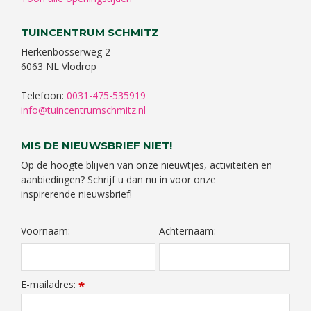
TUINCENTRUM SCHMITZ
Herkenbosserweg 2
6063 NL Vlodrop
Telefoon:
0031-475-535919
info@tuincentrumschmitz.nl
MIS DE NIEUWSBRIEF NIET!
Op de hoogte blijven van onze nieuwtjes, activiteiten en
aanbiedingen? Schrijf u dan nu in voor onze
inspirerende nieuwsbrief!
Voornaam:
Achternaam:
E-mailadres:
*