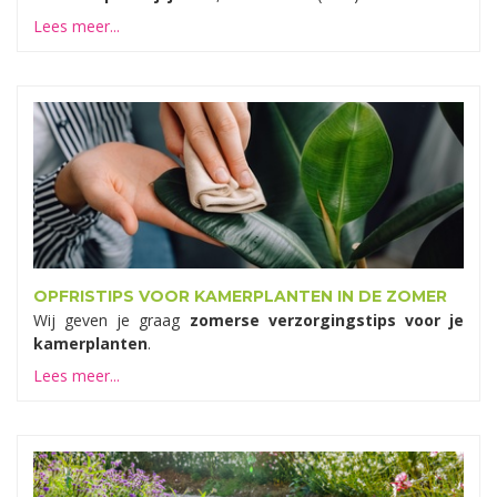
Lees meer...
OPFRISTIPS VOOR KAMERPLANTEN IN DE ZOMER
Wij geven je graag
zomerse verzorgingstips voor je
kamerplanten
.
Lees meer...