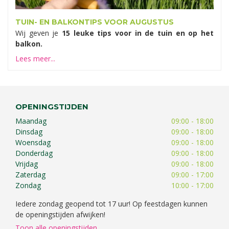
TUIN- EN BALKONTIPS VOOR AUGUSTUS
Wij geven je
15 leuke tips voor in de tuin en op het
balkon.
Lees meer...
OPENINGSTIJDEN
Maandag
09:00 - 18:00
Dinsdag
09:00 - 18:00
Woensdag
09:00 - 18:00
Donderdag
09:00 - 18:00
Vrijdag
09:00 - 18:00
Zaterdag
09:00 - 17:00
Zondag
10:00 - 17:00
Iedere zondag geopend tot 17 uur! Op feestdagen kunnen
de openingstijden afwijken!
Toon alle openingstijden