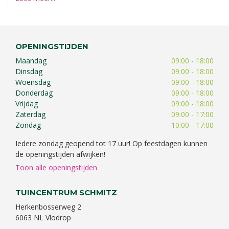
OPENINGSTIJDEN
Maandag
09:00 - 18:00
Dinsdag
09:00 - 18:00
Woensdag
09:00 - 18:00
Donderdag
09:00 - 18:00
Vrijdag
09:00 - 18:00
Zaterdag
09:00 - 17:00
Zondag
10:00 - 17:00
Iedere zondag geopend tot 17 uur! Op feestdagen kunnen
de openingstijden afwijken!
Toon alle openingstijden
TUINCENTRUM SCHMITZ
Herkenbosserweg 2
6063 NL Vlodrop