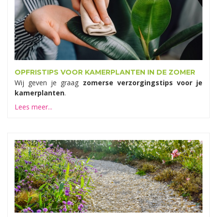
OPFRISTIPS VOOR KAMERPLANTEN IN DE ZOMER
Wij geven je graag
zomerse verzorgingstips voor je
kamerplanten
.
Lees meer...