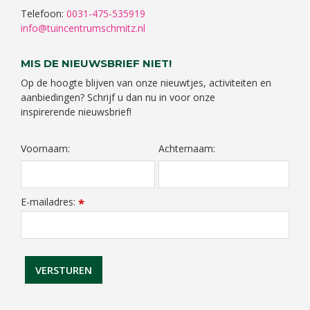
Telefoon:
0031-475-535919
info@tuincentrumschmitz.nl
MIS DE NIEUWSBRIEF NIET!
Op de hoogte blijven van onze nieuwtjes, activiteiten en
aanbiedingen? Schrijf u dan nu in voor onze
inspirerende nieuwsbrief!
Voornaam:
Achternaam:
E-mailadres:
*