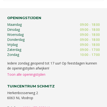
OPENINGSTIJDEN
Maandag
09:00 - 18:00
Dinsdag
09:00 - 18:00
Woensdag
09:00 - 18:00
Donderdag
09:00 - 18:00
Vrijdag
09:00 - 18:00
Zaterdag
09:00 - 17:00
Zondag
10:00 - 17:00
Iedere zondag geopend tot 17 uur! Op feestdagen kunnen
de openingstijden afwijken!
Toon alle openingstijden
TUINCENTRUM SCHMITZ
Herkenbosserweg 2
6063 NL Vlodrop