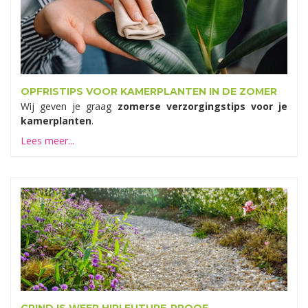
OPFRISTIPS VOOR KAMERPLANTEN IN DE ZOMER
Wij geven je graag
zomerse verzorgingstips voor je
kamerplanten
.
Lees meer...