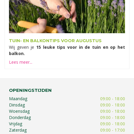
TUIN- EN BALKONTIPS VOOR AUGUSTUS
Wij geven je
15 leuke tips voor in de tuin en op het
balkon.
Lees meer...
OPENINGSTIJDEN
Maandag
09:00 - 18:00
Dinsdag
09:00 - 18:00
Woensdag
09:00 - 18:00
Donderdag
09:00 - 18:00
Vrijdag
09:00 - 18:00
Zaterdag
09:00 - 17:00