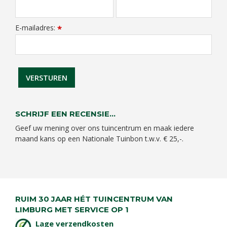
E-mailadres:
*
SCHRIJF EEN RECENSIE...
Geef uw mening over ons tuincentrum en maak iedere
maand kans op een Nationale Tuinbon t.w.v. € 25,-.
RUIM 30 JAAR HÉT TUINCENTRUM VAN
LIMBURG MET SERVICE OP 1
Lage verzendkosten