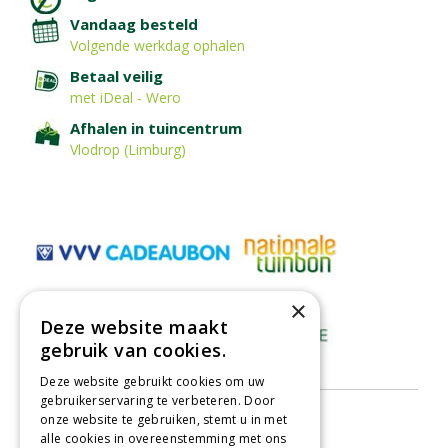
Vandaag besteld
Volgende werkdag ophalen
Betaal veilig
met iDeal - Wero
Afhalen in tuincentrum
Vlodrop (Limburg)
×
Deze website maakt
gebruik van cookies.
Deze website gebruikt cookies om uw
gebruikerservaring te verbeteren. Door
onze website te gebruiken, stemt u in met
alle cookies in overeenstemming met ons