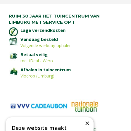
RUIM 30 JAAR HÉT TUINCENTRUM VAN
LIMBURG MET SERVICE OP 1
Lage verzendkosten
Vandaag besteld
Volgende werkdag ophalen
Betaal veilig
met iDeal - Wero
Afhalen in tuincentrum
Vlodrop (Limburg)
×
Deze website maakt