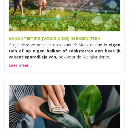
VAKANTIETIPS (VOOR KIDS) IN EIGEN TUIN
Ga je deze zomer niet op vakantie? Maak er dan in
eigen
tuin of op eigen balkon of (dak)terras een heerlijk
vakantieparadijsje van
, ook voor de (klein)kinderen.
Lees meer...