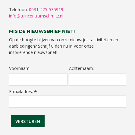
Telefoon:
0031-475-535919
info@tuincentrumschmitz.nl
MIS DE NIEUWSBRIEF NIET!
Op de hoogte blijven van onze nieuwtjes, activiteiten en
aanbiedingen? Schrijf u dan nu in voor onze
inspirerende nieuwsbrief!
Voornaam:
Achternaam:
E-mailadres:
*