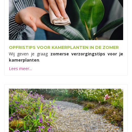
OPFRISTIPS VOOR KAMERPLANTEN IN DE ZOMER
Wij geven je graag
zomerse verzorgingstips voor je
kamerplanten
.
Lees meer...