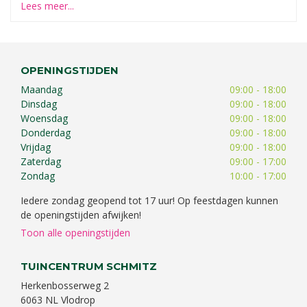
Lees meer...
OPENINGSTIJDEN
Maandag
09:00 - 18:00
Dinsdag
09:00 - 18:00
Woensdag
09:00 - 18:00
Donderdag
09:00 - 18:00
Vrijdag
09:00 - 18:00
Zaterdag
09:00 - 17:00
Zondag
10:00 - 17:00
Iedere zondag geopend tot 17 uur! Op feestdagen kunnen
de openingstijden afwijken!
Toon alle openingstijden
TUINCENTRUM SCHMITZ
Herkenbosserweg 2
6063 NL Vlodrop