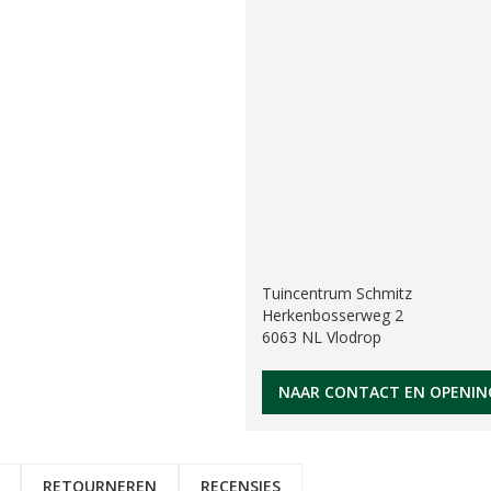
Tuincentrum Schmitz
Herkenbosserweg 2
6063 NL Vlodrop
NAAR CONTACT EN OPENIN
RETOURNEREN
RECENSIES