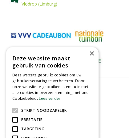
Vlodrop (Limburg)
×
Deze website maakt
gebruik van cookies.
Deze website gebruikt cookies om uw
gebruikerservaring te verbeteren. Door
onze website te gebruiken, stemt u in met
alle cookies in overeenstemming met ons
Cookiebeleid.
Lees verder
STRIKT NOODZAKELIJK
PRESTATIE
TARGETING