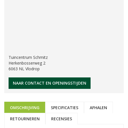
Tuincentrum Schmitz
Herkenbosserweg 2
6063 NL Vlodrop
NAAR CONTACT EN OPENINGSTIJDEN
OMSCHRIJVING
SPECIFICATIES
AFHALEN
RETOURNEREN
RECENSIES