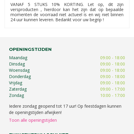
VANAF 5 STUKS 10% KORTING. Let op, dit zijn
versproducten , hierdoor kan het zijn dat op bepaalde
momenten de voorraad niet actueel is en wij niet binnen
24 uur kunnen leveren. Bedankt voor uw begrip !
OPENINGSTIJDEN
Maandag
09:00 - 18:00
Dinsdag
09:00 - 18:00
Woensdag
09:00 - 18:00
Donderdag
09:00 - 18:00
Vrijdag
09:00 - 18:00
Zaterdag
09:00 - 17:00
Zondag
10:00 - 17:00
Iedere zondag geopend tot 17 uur! Op feestdagen kunnen
de openingstijden afwijken!
Toon alle openingstijden