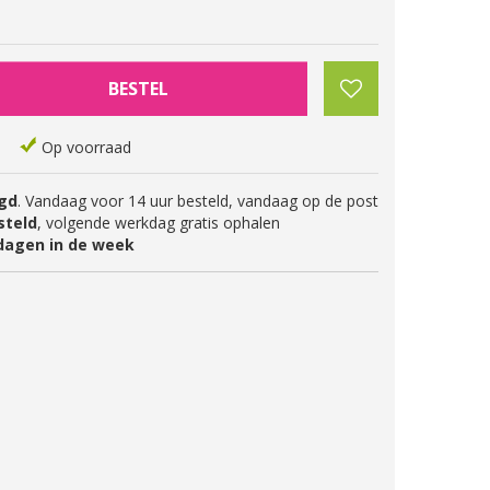
Op voorraad
gd
. Vandaag voor 14 uur besteld, vandaag op de post
steld
, volgende werkdag gratis ophalen
dagen in de week