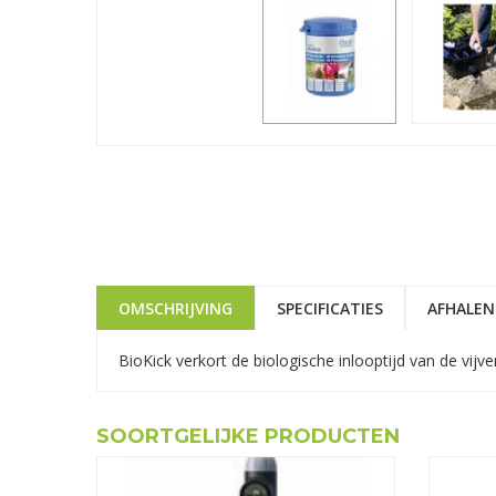
OMSCHRIJVING
SPECIFICATIES
AFHALEN
BioKick verkort de biologische inlooptijd van de vijv
SOORTGELIJKE PRODUCTEN