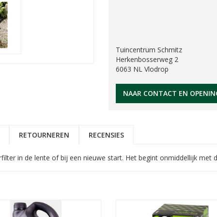
Tuincentrum Schmitz
Herkenbosserweg 2
6063 NL Vlodrop
NAAR CONTACT EN OPENIN
RETOURNEREN
RECENSIES
erfilter in de lente of bij een nieuwe start. Het begint onmiddellijk 