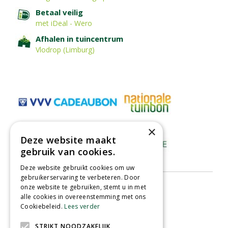
Betaal veilig
met iDeal - Wero
Afhalen in tuincentrum
Vlodrop (Limburg)
×
Deze website maakt
gebruik van cookies.
Deze website gebruikt cookies om uw
gebruikerservaring te verbeteren. Door
onze website te gebruiken, stemt u in met
alle cookies in overeenstemming met ons
Cookiebeleid.
Lees verder
STRIKT NOODZAKELIJK