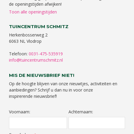
de openingstijden afwijken!
Toon alle openingstijden
TUINCENTRUM SCHMITZ
Herkenbosserweg 2
6063 NL Vlodrop
Telefoon:
0031-475-535919
info@tuincentrumschmitz.nl
MIS DE NIEUWSBRIEF NIET!
Op de hoogte blijven van onze nieuwtjes, activiteiten en
aanbiedingen? Schrijf u dan nu in voor onze
inspirerende nieuwsbrief!
Voornaam:
Achternaam: