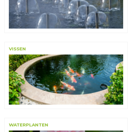
VISSEN
WATERPLANTEN