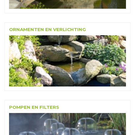
ORNAMENTEN EN VERLICHTING
POMPEN EN FILTERS