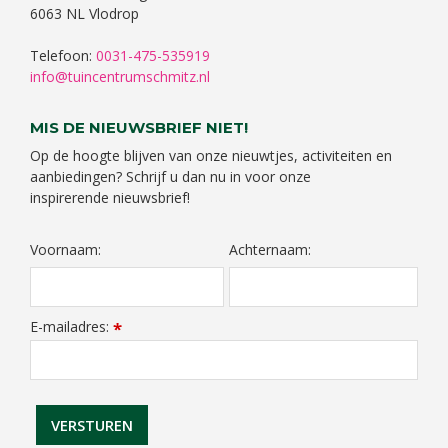
6063 NL Vlodrop
Telefoon:
0031-475-535919
info@tuincentrumschmitz.nl
MIS DE NIEUWSBRIEF NIET!
Op de hoogte blijven van onze nieuwtjes, activiteiten en
aanbiedingen? Schrijf u dan nu in voor onze
inspirerende nieuwsbrief!
Voornaam:
Achternaam:
E-mailadres:
*