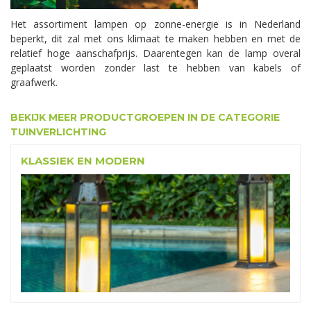
Het assortiment lampen op zonne-energie is in Nederland
beperkt, dit zal met ons klimaat te maken hebben en met de
relatief hoge aanschafprijs. Daarentegen kan de lamp overal
geplaatst worden zonder last te hebben van kabels of
graafwerk.
BEKIJK MEER PRODUCTGROEPEN IN DE CATEGORIE
TUINVERLICHTING
KLASSIEK EN MODERN