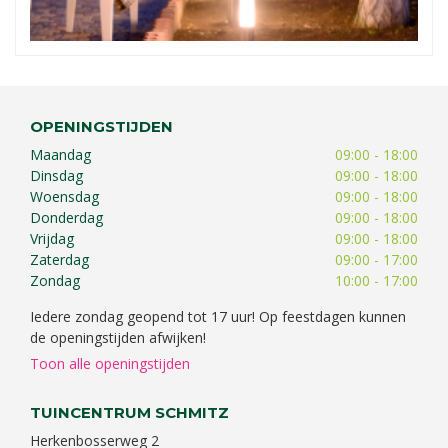
OPENINGSTIJDEN
Maandag
09:00 - 18:00
Dinsdag
09:00 - 18:00
Woensdag
09:00 - 18:00
Donderdag
09:00 - 18:00
Vrijdag
09:00 - 18:00
Zaterdag
09:00 - 17:00
Zondag
10:00 - 17:00
Iedere zondag geopend tot 17 uur! Op feestdagen kunnen
de openingstijden afwijken!
Toon alle openingstijden
TUINCENTRUM SCHMITZ
Herkenbosserweg 2