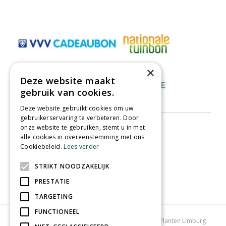
×
Deze website maakt
gebruik van cookies.
Deze website gebruikt cookies om uw
gebruikerservaring te verbeteren. Door
onze website te gebruiken, stemt u in met
alle cookies in overeenstemming met ons
Cookiebeleid.
Lees verder
STRIKT NOODZAKELIJK
PRESTATIE
TARGETING
FUNCTIONEEL
Tuincentrum Limburg
Koopzondag tuincentrum
Planten Limburg