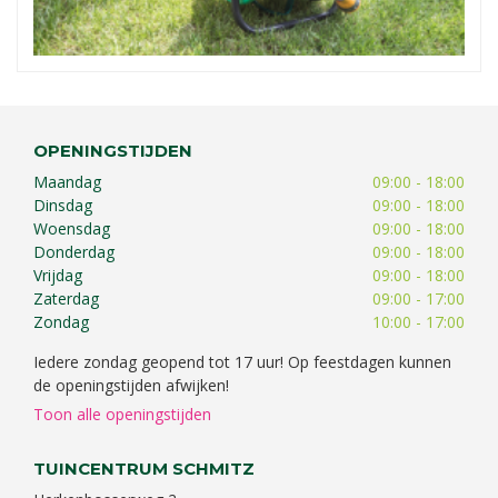
OPENINGSTIJDEN
Maandag
09:00 - 18:00
Dinsdag
09:00 - 18:00
Woensdag
09:00 - 18:00
Donderdag
09:00 - 18:00
Vrijdag
09:00 - 18:00
Zaterdag
09:00 - 17:00
Zondag
10:00 - 17:00
Iedere zondag geopend tot 17 uur! Op feestdagen kunnen
de openingstijden afwijken!
Toon alle openingstijden
TUINCENTRUM SCHMITZ