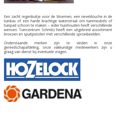
Een zacht regenbuitje voor de bloemen, een neveldouche in de
tuinkas of een harde krachtige waterstraal om tuinmeubels of
tuinpad schoon te maken – ieder huishouden heeft verschillende
wensen. Tuincentrum Schmitz heeft een uitgebreid assortiment
broezen en spuitpistolen met verschillende sproeibeelden.
Onderstaande merken zijn te vinden in onze
gereedschapafdeling, onze vakkundige medewerkers zijn u
graag van dienst bij eventuele vragen.