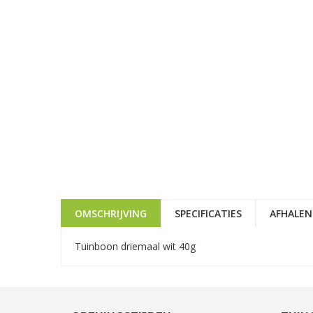
OMSCHRIJVING
SPECIFICATIES
AFHALEN
Tuinboon driemaal wit 40g