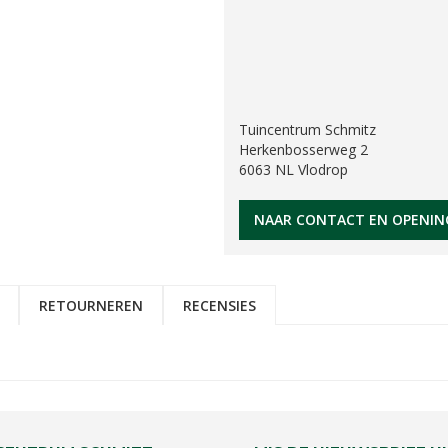
Tuincentrum Schmitz
Herkenbosserweg 2
6063 NL Vlodrop
NAAR CONTACT EN OPENIN
RETOURNEREN
RECENSIES