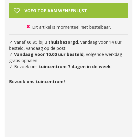
Dit artikel is momenteel niet bestelbaar.
✓ Vanaf €6,95 bij u
thuisbezorgd
. Vandaag voor 14 uur
besteld, vandaag op de post
✓
Vandaag voor 10.00 uur besteld
, volgende werkdag
gratis ophalen
✓ Bezoek ons
tuincentrum 7 dagen in de week
Bezoek ons tuincentrum!