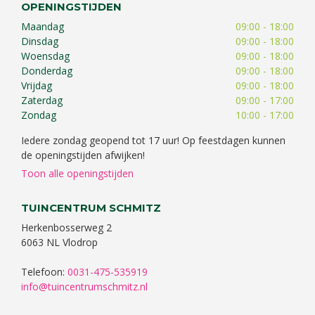
OPENINGSTIJDEN
Maandag
09:00 - 18:00
Dinsdag
09:00 - 18:00
Woensdag
09:00 - 18:00
Donderdag
09:00 - 18:00
Vrijdag
09:00 - 18:00
Zaterdag
09:00 - 17:00
Zondag
10:00 - 17:00
Iedere zondag geopend tot 17 uur! Op feestdagen kunnen
de openingstijden afwijken!
Toon alle openingstijden
TUINCENTRUM SCHMITZ
Herkenbosserweg 2
6063 NL Vlodrop
Telefoon:
0031-475-535919
info@tuincentrumschmitz.nl