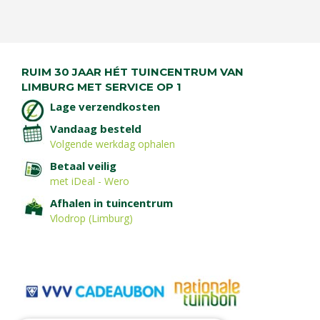
RUIM 30 JAAR HÉT TUINCENTRUM VAN
LIMBURG MET SERVICE OP 1
Lage verzendkosten
Vandaag besteld
Volgende werkdag ophalen
Betaal veilig
met iDeal - Wero
Afhalen in tuincentrum
Vlodrop (Limburg)