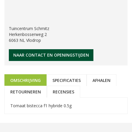
Tuincentrum Schmitz
Herkenbosserweg 2
6063 NL Vlodrop
NAAR CONTACT EN OPENINGSTIJDEN
OMSCHRIJVING
SPECIFICATIES
AFHALEN
RETOURNEREN
RECENSIES
Tomaat bistecca f1 hybride 0.5g