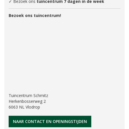
✓ Bezoek ons
tuincentrum 7 dagen in de week
Bezoek ons tuincentrum!
Tuincentrum Schmitz
Herkenbosserweg 2
6063 NL Vlodrop
NAAR CONTACT EN OPENINGSTIJDEN