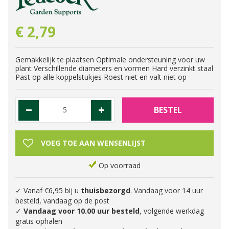
€
2
,
79
Gemakkelijk te plaatsen Optimale ondersteuning voor uw
plant Verschillende diameters en vormen Hard verzinkt staal
Past op alle koppelstukjes Roest niet en valt niet op
Op voorraad
✓ Vanaf €6,95 bij u
thuisbezorgd
. Vandaag voor 14 uur
besteld, vandaag op de post
✓
Vandaag voor 10.00 uur besteld
, volgende werkdag
gratis ophalen