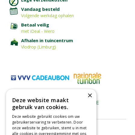
Vandaag besteld
Volgende werkdag ophalen
Betaal veilig
met iDeal - Wero
Afhalen in tuincentrum
Vlodrop (Limburg)
×
Deze website maakt
gebruik van cookies.
Deze website gebruikt cookies om uw
gebruikerservaring te verbeteren. Door
onze website te gebruiken, stemt u in met
alle cookies in overeenstemming met ons