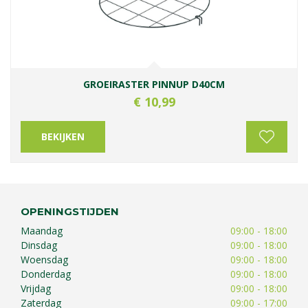
GROEIRASTER PINNUP D40CM
€
10
,
99
BEKIJKEN
OPENINGSTIJDEN
Maandag
09:00 - 18:00
Dinsdag
09:00 - 18:00
Woensdag
09:00 - 18:00
Donderdag
09:00 - 18:00
Vrijdag
09:00 - 18:00
Zaterdag
09:00 - 17:00